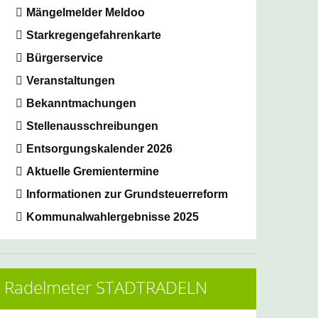
Mängelmelder Meldoo
Starkregengefahrenkarte
Bürgerservice
Veranstaltungen
Bekanntmachungen
Stellenausschreibungen
Entsorgungskalender 2026
Aktuelle Gremientermine
Informationen zur Grundsteuerreform
Kommunalwahlergebnisse 2025
Radelmeter STADTRADELN