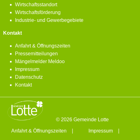
Wirtschaftsstandort
Wirtschaftsförderung
Industrie- und Gewerbegebiete
Kontakt
Anfahrt & Öffnungszeiten
Pressemitteilungen
Mängelmelder Meldoo
Impressum
Datenschutz
Kontakt
© 2026 Gemeinde Lotte
Anfahrt & Öffnungszeiten
Impressum