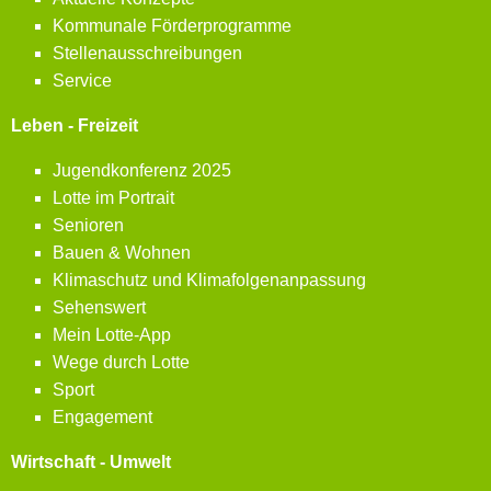
Kommunale Förderprogramme
Stellenausschreibungen
Service
Leben - Freizeit
Jugendkonferenz 2025
Lotte im Portrait
Senioren
Bauen & Wohnen
Klimaschutz und Klimafolgenanpassung
Sehenswert
Mein Lotte-App
Wege durch Lotte
Sport
Engagement
Wirtschaft - Umwelt