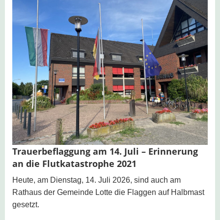
Trauerbeflaggung am 14. Juli – Erinnerung
an die Flutkatastrophe 2021
Heute, am Dienstag, 14. Juli 2026, sind auch am
Rathaus der Gemeinde Lotte die Flaggen auf Halbmast
gesetzt.