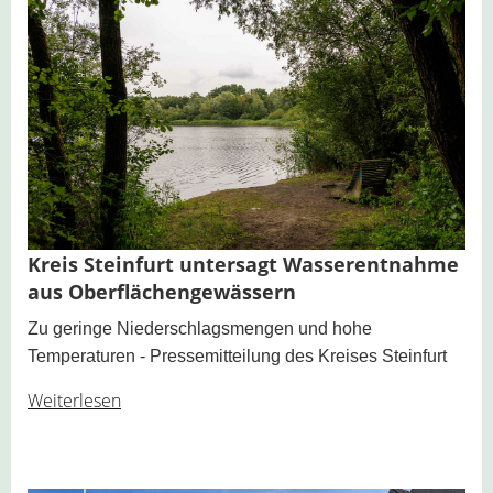
Kreis Steinfurt untersagt Wasserentnahme
aus Oberflächengewässern
Zu geringe Niederschlagsmengen und hohe
Temperaturen - Pressemitteilung des Kreises Steinfurt
Weiterlesen