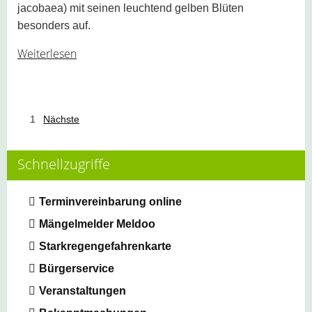
jacobaea) mit seinen leuchtend gelben Blüten
besonders auf.
Weiterlesen
1
Nächste
Schnellzugriffe
Terminvereinbarung online
Mängelmelder Meldoo
Starkregengefahrenkarte
Bürgerservice
Veranstaltungen