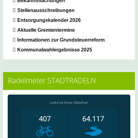
Bekanntmachungen
Stellenausschreibungen
Entsorgungskalender 2026
Aktuelle Gremientermine
Informationen zur Grundsteuerreform
Kommunalwahlergebnisse 2025
Radelmeter STADTRADELN