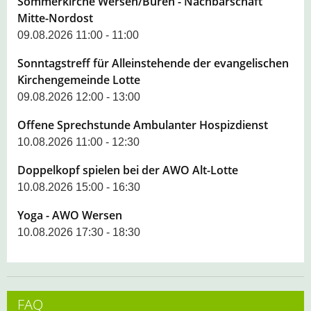
Sommerkirche Wersen/Büren - Nachbarschaft
Mitte-Nordost
09.08.2026 11:00 - 11:00
Sonntagstreff für Alleinstehende der evangelischen
Kirchengemeinde Lotte
09.08.2026 12:00 - 13:00
Offene Sprechstunde Ambulanter Hospizdienst
10.08.2026 11:00 - 12:30
Doppelkopf spielen bei der AWO Alt-Lotte
10.08.2026 15:00 - 16:30
Yoga - AWO Wersen
10.08.2026 17:30 - 18:30
FAQ