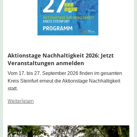
Aktionstage Nachhaltigkeit 2026: Jetzt
Veranstaltungen anmelden
Vom 17. bis 27. September 2026 finden im gesamten
Kreis Steinfurt erneut die Aktionstage Nachhaltigkeit
statt.
Weiterlesen