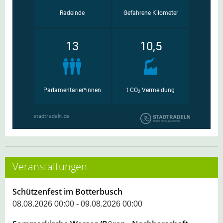
Veranstaltungen
Schützenfest im Botterbusch
08.08.2026 00:00 - 09.08.2026 00:00