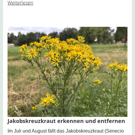
Weiterlesen
Jakobskreuzkraut erkennen und entfernen
Im Juli und August fällt das Jakobskreuzkraut (Senecio