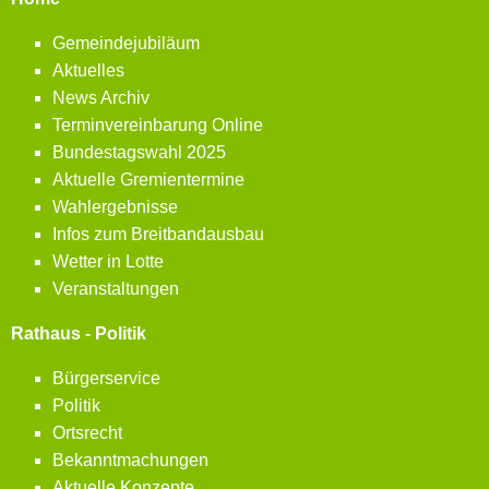
Gemeindejubiläum
Aktuelles
News Archiv
Terminvereinbarung Online
Bundestagswahl 2025
Aktuelle Gremientermine
Wahlergebnisse
Infos zum Breitbandausbau
Wetter in Lotte
Veranstaltungen
Rathaus - Politik
Bürgerservice
Politik
Ortsrecht
Bekanntmachungen
Aktuelle Konzepte