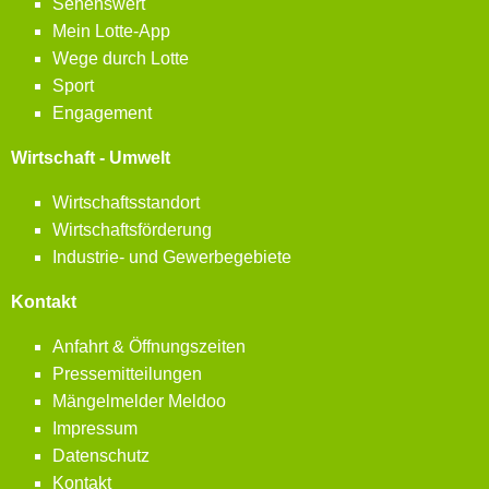
Sehenswert
Mein Lotte-App
Wege durch Lotte
Sport
Engagement
Wirtschaft - Umwelt
Wirtschaftsstandort
Wirtschaftsförderung
Industrie- und Gewerbegebiete
Kontakt
Anfahrt & Öffnungszeiten
Pressemitteilungen
Mängelmelder Meldoo
Impressum
Datenschutz
Kontakt