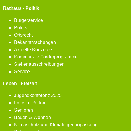
Rathaus - Politik
Bürgerservice
Politik
Ortsrecht
Bekanntmachungen
Aktuelle Konzepte
Kommunale Förderprogramme
Stellenausschreibungen
Service
Leben - Freizeit
Jugendkonferenz 2025
Lotte im Portrait
Senioren
Bauen & Wohnen
Klimaschutz und Klimafolgenanpassung