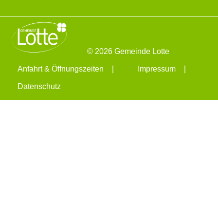
© 2026 Gemeinde Lotte
Anfahrt & Öffnungszeiten
Impressum
Datenschutz