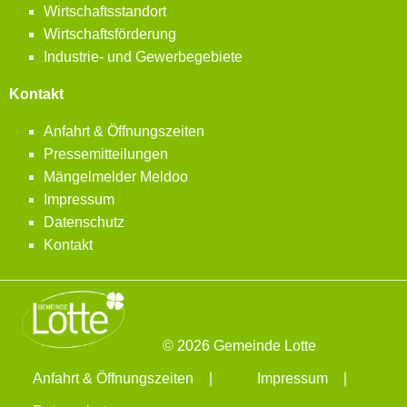
Wirtschaftsstandort
Wirtschaftsförderung
Industrie- und Gewerbegebiete
Kontakt
Anfahrt & Öffnungszeiten
Pressemitteilungen
Mängelmelder Meldoo
Impressum
Datenschutz
Kontakt
© 2026 Gemeinde Lotte
Anfahrt & Öffnungszeiten
Impressum