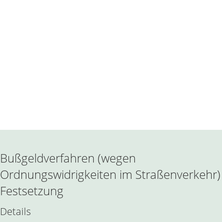
Bußgeldverfahren (wegen
Ordnungswidrigkeiten im Straßenverkehr)
Festsetzung
Details