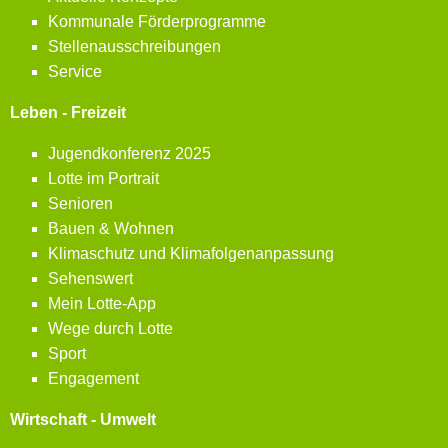
Kommunale Förderprogramme
Stellenausschreibungen
Service
Leben - Freizeit
Jugendkonferenz 2025
Lotte im Portrait
Senioren
Bauen & Wohnen
Klimaschutz und Klimafolgenanpassung
Sehenswert
Mein Lotte-App
Wege durch Lotte
Sport
Engagement
Wirtschaft - Umwelt