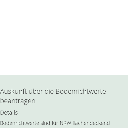
Auskunft über die Bodenrichtwerte
beantragen
Details
Bodenrichtwerte sind für NRW flächendeckend