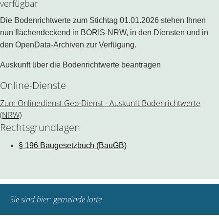
verfügbar
Die Bodenrichtwerte zum Stichtag 01.01.2026 stehen Ihnen
nun flächendeckend in BORIS-NRW, in den Diensten und in
den OpenData-Archiven zur Verfügung.
Auskunft über die Bodenrichtwerte beantragen
Online-Dienste
Zum Onlinedienst Geo-Dienst - Auskunft Bodenrichtwerte
(NRW)
Rechtsgrundlagen
§ 196 Baugesetzbuch (BauGB)
Sie sind hier:
gemeinde lotte