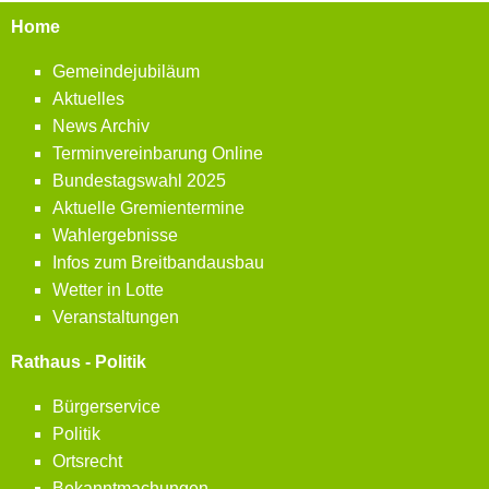
Home
Gemeindejubiläum
Aktuelles
News Archiv
Terminvereinbarung Online
Bundestagswahl 2025
Aktuelle Gremientermine
Wahlergebnisse
Infos zum Breitbandausbau
Wetter in Lotte
Veranstaltungen
Rathaus - Politik
Bürgerservice
Politik
Ortsrecht
Bekanntmachungen