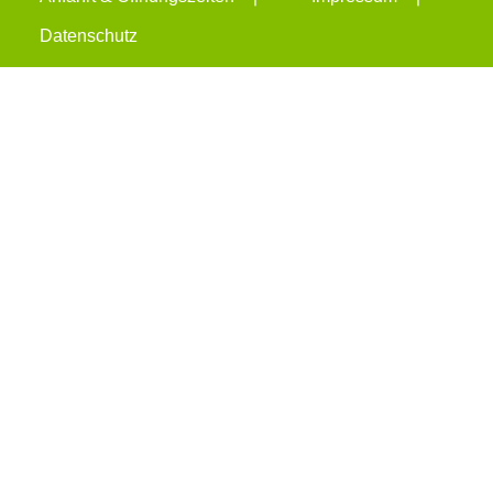
Datenschutz