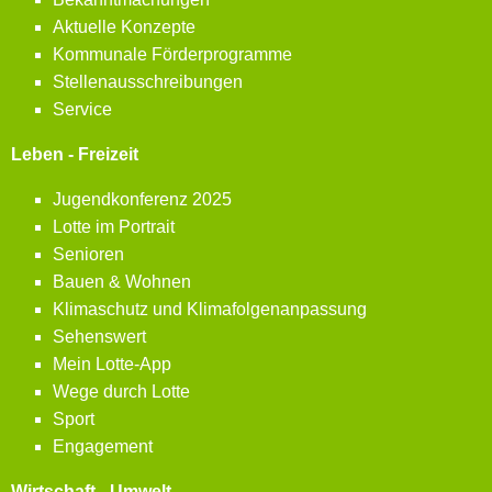
Aktuelle Konzepte
Kommunale Förderprogramme
Stellenausschreibungen
Service
Leben - Freizeit
Jugendkonferenz 2025
Lotte im Portrait
Senioren
Bauen & Wohnen
Klimaschutz und Klimafolgenanpassung
Sehenswert
Mein Lotte-App
Wege durch Lotte
Sport
Engagement
Wirtschaft - Umwelt