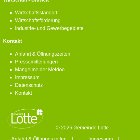
Wirtschaftsstandort
Wirtschaftsförderung
Industrie- und Gewerbegebiete
Kontakt
Anfahrt & Öffnungszeiten
Pressemitteilungen
Mängelmelder Meldoo
Impressum
Datenschutz
Kontakt
© 2026 Gemeinde Lotte
Anfahrt & Öffnungszeiten
Impressum