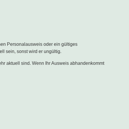
inen Personalausweis oder ein gültiges
sein, sonst wird er ungültig.
 mehr aktuell sind. Wenn Ihr Ausweis abhandenkommt