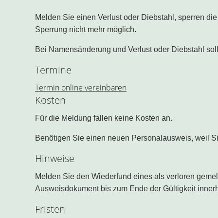
Melden Sie einen Verlust oder Diebstahl, sperren d
Sperrung nicht mehr möglich.
Bei Namensänderung und Verlust oder Diebstahl sol
Termine
Termin online vereinbaren
Kosten
Für die Meldung fallen keine Kosten an.
Benötigen Sie einen neuen Personalausweis, weil Si
Hinweise
Melden Sie den Wiederfund eines als verloren gemeld
Ausweisdokument bis zum Ende der Gültigkeit inner
Fristen