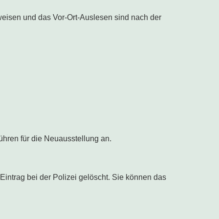
weisen und das Vor-Ort-Auslesen sind nach der
hren für die Neuausstellung an.
intrag bei der Polizei gelöscht. Sie können das