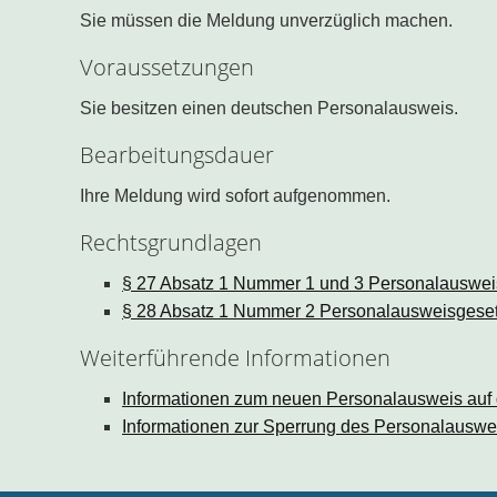
Sie müssen die Meldung unverzüglich machen.
Voraussetzungen
Sie besitzen einen deutschen Personalausweis.
Bearbeitungsdauer
Ihre Meldung wird sofort aufgenommen.
Rechtsgrundlagen
§ 27 Absatz 1 Nummer 1 und 3 Personalauswe
§ 28 Absatz 1 Nummer 2 Personalausweisgese
Weiterführende Informationen
Informationen zum neuen Personalausweis auf d
Informationen zur Sperrung des Personalauswei