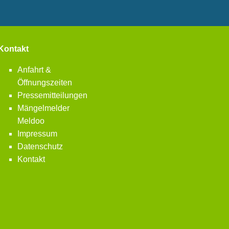
Kontakt
Anfahrt &
Öffnungszeiten
Pressemitteilungen
Mängelmelder
Meldoo
Impressum
Datenschutz
Kontakt