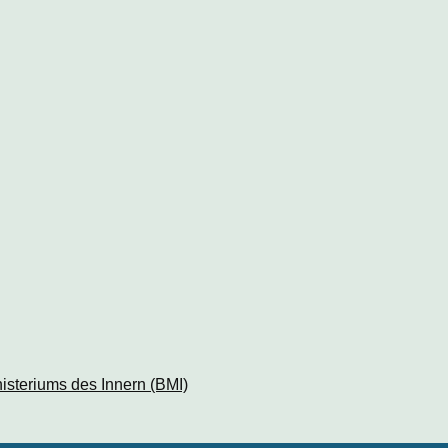
isteriums des Innern (BMI)