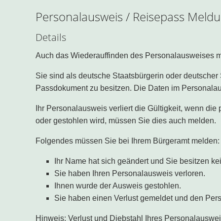
Personalausweis / Reisepass Mel
Details
Auch das Wiederauffinden des Personalausweises 
Sie sind als deutsche Staatsbürgerin oder deutscher 
Passdokument zu besitzen. Die Daten im Personalaus
Ihr Personalausweis verliert die Gültigkeit, wenn d
oder gestohlen wird, müssen Sie dies auch melden.
Folgendes müssen Sie bei Ihrem Bürgeramt melden:
Ihr Name hat sich geändert und Sie besitzen k
Sie haben Ihren Personalausweis verloren.
Ihnen wurde der Ausweis gestohlen.
Sie haben einen Verlust gemeldet und den Pe
Hinweis: Verlust und Diebstahl Ihres Personalauswe