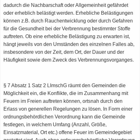
dadurch die Nachbarschaft oder Allgemeinheit gefährdet
oder erheblich belästigt werden. Erhebliche Belästigungen
können z.B. durch Rauchentwicklung oder durch Gefahren
für die Gesundheit bei der Verbrennung bestimmter Stoffe
auftreten. Ob eine erhebliche Belästigung zu erwarten ist,
hängt jeweils von den Umständen des einzelnen Falles ab,
insbesondere von der Zeit, dem Ort, der Dauer und der
Häufigkeit sowie dem Zweck des Verbrennungsvorganges.
§ 7 Absatz 1 Satz 2 LImschG räumt den Gemeinden die
Möglichkeit ein, die Konflikte, die im Zusammenhang mit
Feuern im Freien auftreten können, ortsnah durch den
Erlass von generellen Regelungen zu lösen. In Form einer
ordnungsbehördlichen Verordnung kann die Gemeinde
festlegen, in welchem Umfang (Anzahl, Größe,
Einsatzmaterial, Ort etc.) offene Feuer im Gemeindegebiet