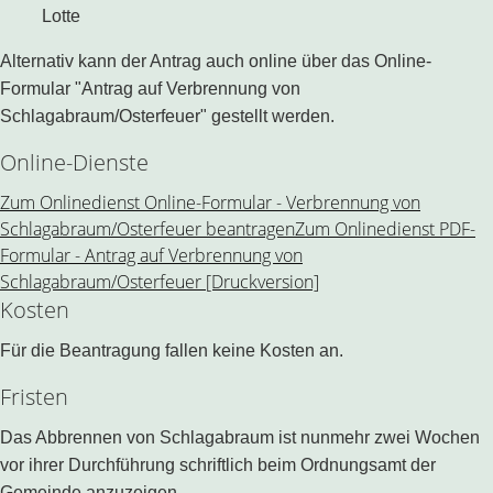
Lotte
Alternativ kann der Antrag auch online über das Online-
Formular "Antrag auf Verbrennung von
Schlagabraum/Osterfeuer" gestellt werden.
Online-Dienste
Zum Onlinedienst Online-Formular - Verbrennung von
Schlagabraum/Osterfeuer beantragen
Zum Onlinedienst PDF-
Formular - Antrag auf Verbrennung von
Schlagabraum/Osterfeuer [Druckversion]
Kosten
Für die Beantragung fallen keine Kosten an.
Fristen
Das Abbrennen von Schlagabraum ist nunmehr zwei Wochen
vor ihrer Durchführung schriftlich beim Ordnungsamt der
Gemeinde anzuzeigen.