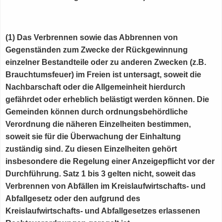
(1) Das Verbrennen sowie das Abbrennen von
Gegenständen zum Zwecke der Rückgewinnung
einzelner Bestandteile oder zu anderen Zwecken (z.B.
Brauchtumsfeuer) im Freien ist untersagt, soweit die
Nachbarschaft oder die Allgemeinheit hierdurch
gefährdet oder erheblich belästigt werden können. Die
Gemeinden können durch ordnungsbehördliche
Verordnung die näheren Einzelheiten bestimmen,
soweit sie für die Überwachung der Einhaltung
zuständig sind. Zu diesen Einzelheiten gehört
insbesondere die Regelung einer Anzeigepflicht vor der
Durchführung. Satz 1 bis 3 gelten nicht, soweit das
Verbrennen von Abfällen im Kreislaufwirtschafts- und
Abfallgesetz oder den aufgrund des
Kreislaufwirtschafts- und Abfallgesetzes erlassenen