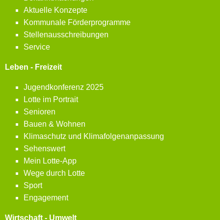
Aktuelle Konzepte
Kommunale Förderprogramme
Stellenausschreibungen
Service
Leben - Freizeit
Jugendkonferenz 2025
Lotte im Portrait
Senioren
Bauen & Wohnen
Klimaschutz und Klimafolgenanpassung
Sehenswert
Mein Lotte-App
Wege durch Lotte
Sport
Engagement
Wirtschaft - Umwelt