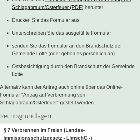
Schlagabraum/Osterfeuer (PDF)
herunter
Drucken Sie das Formular aus
Unterschreiben Sie das ausgefüllte Formular
senden Sie das Formular an den Brandschutz der
Gemeinde Lotte (oder geben es persönlich ab)
Ortsbesichtigung durch den Brandschutz der Gemeinde
Lotte
Alternativ kann der Antrag auch online über das Online-
Formular "Antrag auf Verbrennung von
Schlagabraum/Osterfeuer" gestellt werden.
Rechtsgrundlagen
§ 7 Verbrennen im Freien (Landes-
Immissionsschutzgesetz - LImschG -)