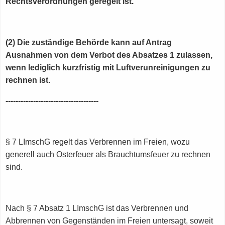
Rechtsverordnungen geregelt ist.
(2) Die zuständige Behörde kann auf Antrag
Ausnahmen von dem Verbot des Absatzes 1 zulassen,
wenn lediglich kurzfristig mit Luftverunreinigungen zu
rechnen ist.
-------------------------------------
§ 7 LImschG regelt das Verbrennen im Freien, wozu
generell auch Osterfeuer als Brauchtumsfeuer zu rechnen
sind.
Nach § 7 Absatz 1 LImschG ist das Verbrennen und
Abbrennen von Gegenständen im Freien untersagt, soweit