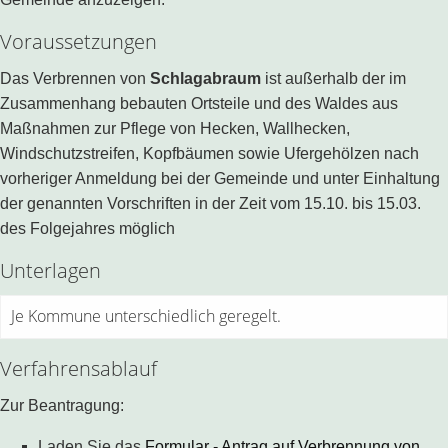
Voraussetzungen
Das Verbrennen von
Schlagabraum
ist außerhalb der im
Zusammenhang bebauten Ortsteile und des Waldes aus
Maßnahmen zur Pflege von Hecken, Wallhecken,
Windschutzstreifen, Kopfbäumen sowie Ufergehölzen nach
vorheriger Anmeldung bei der Gemeinde und unter Einhaltung
der genannten Vorschriften in der Zeit vom 15.10. bis 15.03.
des Folgejahres möglich
Unterlagen
Je Kommune unterschiedlich geregelt.
Verfahrensablauf
Zur Beantragung:
Laden Sie das
Formular - Antrag auf Verbrennung von