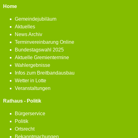
Home
Gemeindejubiläum
Aktuelles
News Archiv
Terminvereinbarung Online
Bundestagswahl 2025
Aktuelle Gremientermine
Wahlergebnisse
Infos zum Breitbandausbau
Wetter in Lotte
Veranstaltungen
Rathaus - Politik
Bürgerservice
Politik
Ortsrecht
Bekanntmachungen