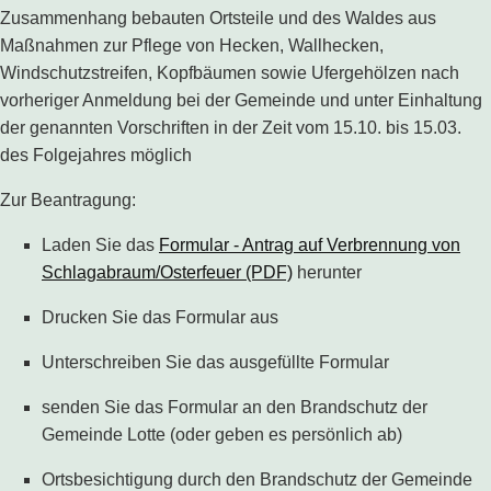
Zusammenhang bebauten Ortsteile und des Waldes aus
Maßnahmen zur Pflege von Hecken, Wallhecken,
Windschutzstreifen, Kopfbäumen sowie Ufergehölzen nach
vorheriger Anmeldung bei der Gemeinde und unter Einhaltung
der genannten Vorschriften in der Zeit vom 15.10. bis 15.03.
des Folgejahres möglich
Zur Beantragung:
Laden Sie das
Formular - Antrag auf Verbrennung von
Schlagabraum/Osterfeuer (PDF)
herunter
Drucken Sie das Formular aus
Unterschreiben Sie das ausgefüllte Formular
senden Sie das Formular an den Brandschutz der
Gemeinde Lotte (oder geben es persönlich ab)
Ortsbesichtigung durch den Brandschutz der Gemeinde