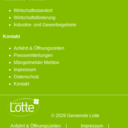
Wirtschaftsstandort
Wirtschaftsförderung
Industrie- und Gewerbegebiete
Kontakt
Anfahrt & Öffnungszeiten
Pressemitteilungen
Mängelmelder Meldoo
Impressum
Datenschutz
Kontakt
© 2026 Gemeinde Lotte
Anfahrt & Öffnungszeiten
Impressum