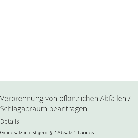
Verbrennung von pflanzlichen Abfällen /
Schlagabraum beantragen
Details
Grundsätzlich ist gem. § 7 Absatz 1 Landes-