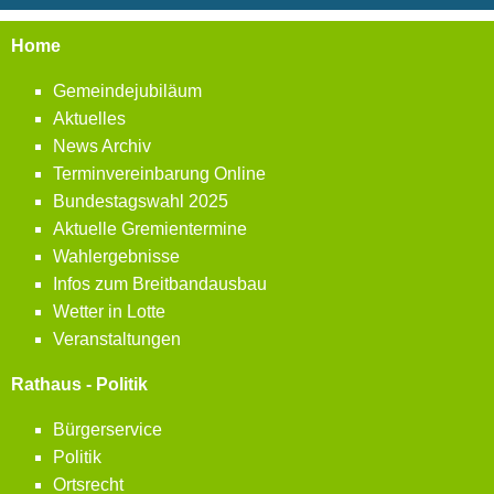
Home
Gemeindejubiläum
Aktuelles
News Archiv
Terminvereinbarung Online
Bundestagswahl 2025
Aktuelle Gremientermine
Wahlergebnisse
Infos zum Breitbandausbau
Wetter in Lotte
Veranstaltungen
Rathaus - Politik
Bürgerservice
Politik
Ortsrecht