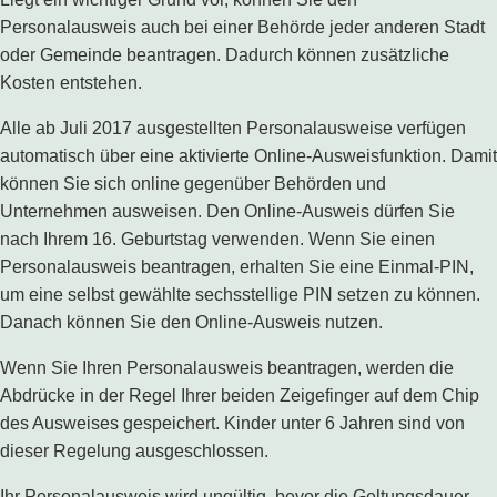
Personalausweis auch bei einer Behörde jeder anderen Stadt
oder Gemeinde beantragen. Dadurch können zusätzliche
Kosten entstehen.
Alle ab Juli 2017 ausgestellten Personalausweise verfügen
automatisch über eine aktivierte Online-Ausweisfunktion. Damit
können Sie sich online gegenüber Behörden und
Unternehmen ausweisen. Den Online-Ausweis dürfen Sie
nach Ihrem 16. Geburtstag verwenden. Wenn Sie einen
Personalausweis beantragen, erhalten Sie eine Einmal-PIN,
um eine selbst gewählte sechsstellige PIN setzen zu können.
Danach können Sie den Online-Ausweis nutzen.
Wenn Sie Ihren Personalausweis beantragen, werden die
Abdrücke in der Regel Ihrer beiden Zeigefinger auf dem Chip
des Ausweises gespeichert. Kinder unter 6 Jahren sind von
dieser Regelung ausgeschlossen.
Ihr Personalausweis wird ungültig, bevor die Geltungsdauer