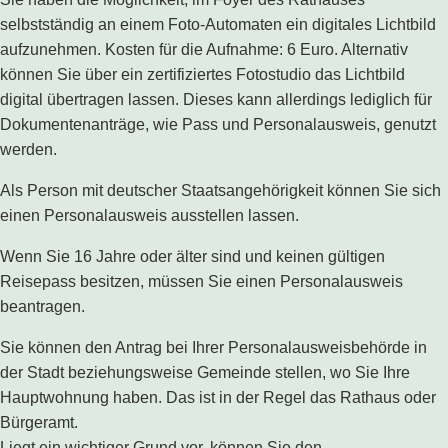
selbstständig an einem Foto-Automaten ein digitales Lichtbild
aufzunehmen. Kosten für die Aufnahme: 6 Euro. Alternativ
können Sie über ein zertifiziertes Fotostudio das Lichtbild
digital übertragen lassen. Dieses kann allerdings lediglich für
Dokumentenanträge, wie Pass und Personalausweis, genutzt
werden.
Als Person mit deutscher Staatsangehörigkeit können Sie sich
einen Personalausweis ausstellen lassen.
Wenn Sie 16 Jahre oder älter sind und keinen gültigen
Reisepass besitzen, müssen Sie einen Personalausweis
beantragen.
Sie können den Antrag bei Ihrer Personalausweisbehörde in
der Stadt beziehungsweise Gemeinde stellen, wo Sie Ihre
Hauptwohnung haben. Das ist in der Regel das Rathaus oder
Bürgeramt.
Liegt ein wichtiger Grund vor, können Sie den