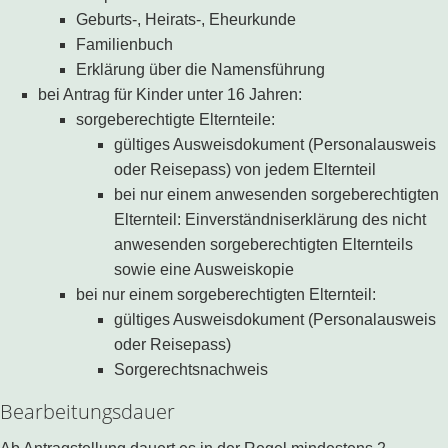
Geburts-, Heirats-, Eheurkunde
Familienbuch
Erklärung über die Namensführung
bei Antrag für Kinder unter 16 Jahren:
sorgeberechtigte Elternteile:
gültiges Ausweisdokument (Personalausweis
oder Reisepass) von jedem Elternteil
bei nur einem anwesenden sorgeberechtigten
Elternteil: Einverständniserklärung des nicht
anwesenden sorgeberechtigten Elternteils
sowie eine Ausweiskopie
bei nur einem sorgeberechtigten Elternteil:
gültiges Ausweisdokument (Personalausweis
oder Reisepass)
Sorgerechtsnachweis
Bearbeitungsdauer