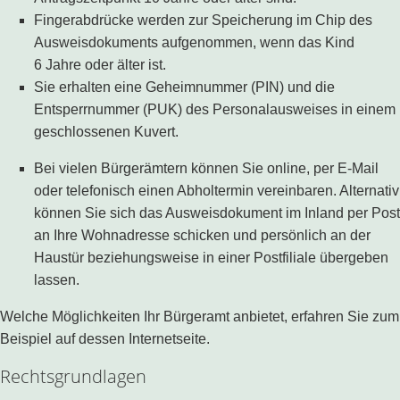
Fingerabdrücke werden zur Speicherung im Chip des
Ausweisdokuments aufgenommen, wenn das Kind
6 Jahre oder älter ist.
Sie erhalten eine Geheimnummer (PIN) und die
Entsperrnummer (PUK) des Personalausweises in einem
geschlossenen Kuvert.
Bei vielen Bürgerämtern können Sie online, per E-Mail
oder telefonisch einen Abholtermin vereinbaren. Alternativ
können Sie sich das Ausweisdokument im Inland per Post
an Ihre Wohnadresse schicken und persönlich an der
Haustür beziehungsweise in einer Postfiliale übergeben
lassen.
Welche Möglichkeiten Ihr Bürgeramt anbietet, erfahren Sie zum
Beispiel auf dessen Internetseite.
Rechtsgrundlagen