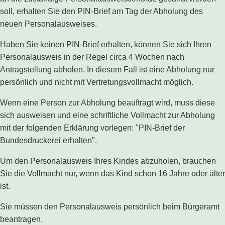
soll, erhalten Sie den PIN-Brief am Tag der Abholung des
neuen Personalausweises.
Haben Sie keinen PIN-Brief erhalten, können Sie sich Ihren
Personalausweis in der Regel circa 4 Wochen nach
Antragstellung abholen. In diesem Fall ist eine Abholung nur
persönlich und nicht mit Vertretungsvollmacht möglich.
Wenn eine Person zur Abholung beauftragt wird, muss diese
sich ausweisen und eine schriftliche Vollmacht zur Abholung
mit der folgenden Erklärung vorlegen: "PIN-Brief der
Bundesdruckerei erhalten".
Um den Personalausweis Ihres Kindes abzuholen, brauchen
Sie die Vollmacht nur, wenn das Kind schon 16 Jahre oder älter
ist.
Sie müssen den Personalausweis persönlich beim Bürgeramt
beantragen.