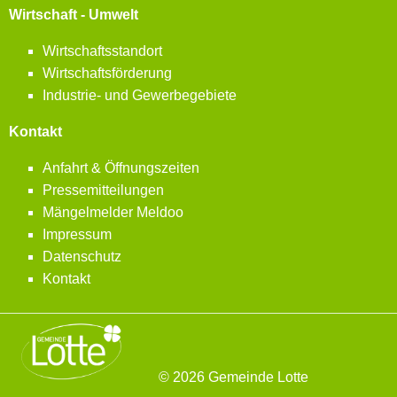
Wirtschaft - Umwelt
Wirtschaftsstandort
Wirtschaftsförderung
Industrie- und Gewerbegebiete
Kontakt
Anfahrt & Öffnungszeiten
Pressemitteilungen
Mängelmelder Meldoo
Impressum
Datenschutz
Kontakt
© 2026 Gemeinde Lotte