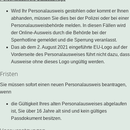
Wird Ihr Personalausweis gestohlen oder kommt er Ihnen
abhanden, müssen Sie dies bei der Polizei oder bei einer
Personalausweisbehörde melden. In diesen Fällen wird
der Online-Ausweis durch die Behörde bei der
Sperrhotline gemeldet und die Sperrung veranlasst.
Das ab dem 2. August 2021 eingeführte EU-Logo auf der
Vorderseite des Personalausweises führt nicht dazu, dass
Ausweise ohne dieses Logo ungültig werden.
Fristen
Sie müssen sofort einen neuen Personalausweis beantragen,
wenn
die Gültigkeit Ihres alten Personalausweises abgelaufen
ist, Sie über 16 Jahre alt sind und kein gültiges
Passdokument besitzen.