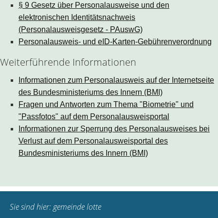
§ 9 Gesetz über Personalausweise und den
elektronischen Identitätsnachweis
(Personalausweisgesetz - PAuswG)
Personalausweis- und eID-Karten-Gebührenverordnung
Weiterführende Informationen
Informationen zum Personalausweis auf der Internetseite
des Bundesministeriums des Innern (BMI)
Fragen und Antworten zum Thema "Biometrie" und
"Passfotos" auf dem Personalausweisportal
Informationen zur Sperrung des Personalausweises bei
Verlust auf dem Personalausweisportal des
Bundesministeriums des Innern (BMI)
Sie sind hier:
gemeinde lotte