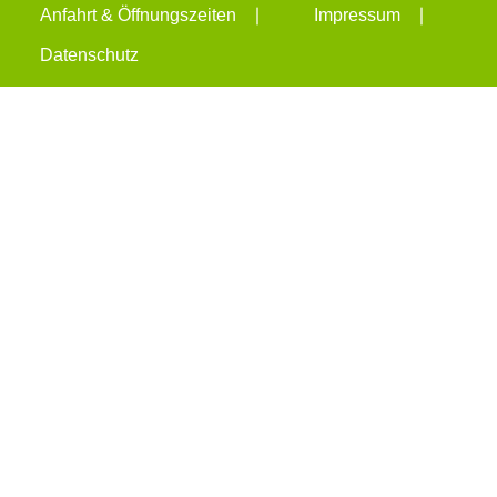
Anfahrt & Öffnungszeiten
Impressum
Datenschutz