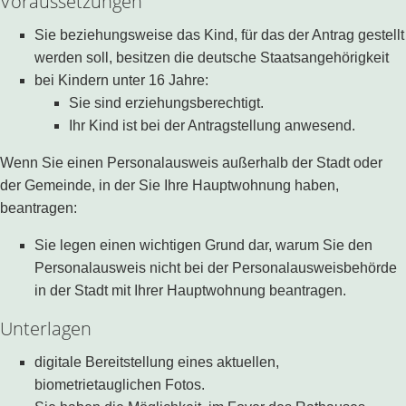
Voraussetzungen
Sie beziehungsweise das Kind, für das der Antrag gestellt
werden soll, besitzen die deutsche Staatsangehörigkeit
bei Kindern unter 16 Jahre:
Sie sind erziehungsberechtigt.
Ihr Kind ist bei der Antragstellung anwesend.
Wenn Sie einen Personalausweis außerhalb der Stadt oder
der Gemeinde, in der Sie Ihre Hauptwohnung haben,
beantragen:
Sie legen einen wichtigen Grund dar, warum Sie den
Personalausweis nicht bei der Personalausweisbehörde
in der Stadt mit Ihrer Hauptwohnung beantragen.
Unterlagen
digitale Bereitstellung eines aktuellen,
biometrietauglichen Fotos.