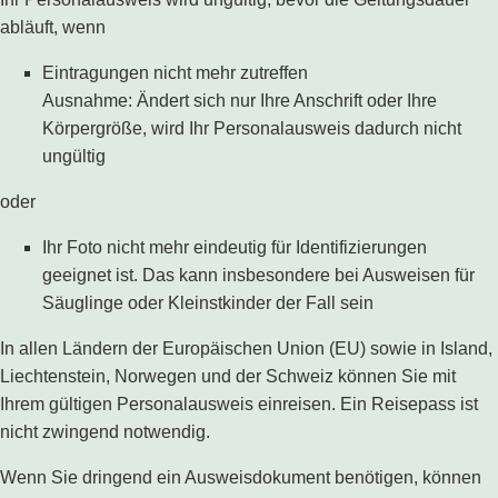
abläuft, wenn
Eintragungen nicht mehr zutreffen
Ausnahme: Ändert sich nur Ihre Anschrift oder Ihre
Körpergröße, wird Ihr Personalausweis dadurch nicht
ungültig
oder
Ihr Foto nicht mehr eindeutig für Identifizierungen
geeignet ist. Das kann insbesondere bei Ausweisen für
Säuglinge oder Kleinstkinder der Fall sein
In allen Ländern der Europäischen Union (EU) sowie in Island,
Liechtenstein, Norwegen und der Schweiz können Sie mit
Ihrem gültigen Personalausweis einreisen. Ein Reisepass ist
nicht zwingend notwendig.
Wenn Sie dringend ein Ausweisdokument benötigen, können