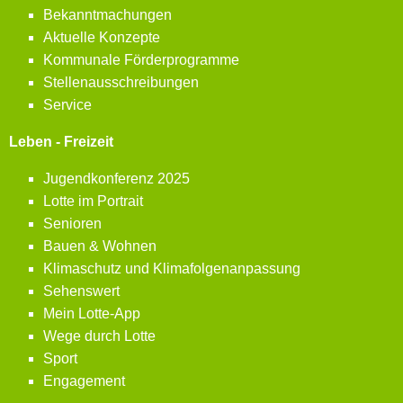
Bekanntmachungen
Aktuelle Konzepte
Kommunale Förderprogramme
Stellenausschreibungen
Service
Leben - Freizeit
Jugendkonferenz 2025
Lotte im Portrait
Senioren
Bauen & Wohnen
Klimaschutz und Klimafolgenanpassung
Sehenswert
Mein Lotte-App
Wege durch Lotte
Sport
Engagement