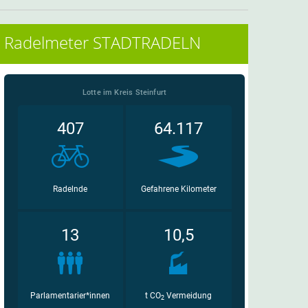
Radelmeter STADTRADELN