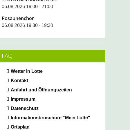
06.08.2026 19:00 - 21:00
Posaunenchor
06.08.2026 19:30 - 19:30
FAQ
Wetter in Lotte
Kontakt
Anfahrt und Öffnungszeiten
Impressum
Datenschutz
Informationsbroschüre "Mein Lotte"
Ortsplan