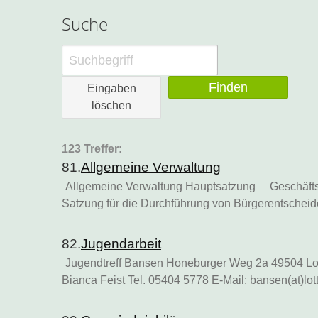
Suche
Eingaben
löschen
123 Treffer:
81.
Allgemeine Verwaltung
Allgemeine Verwaltung Hauptsatzung Geschäfts
Satzung für die Durchführung von Bürgerentschei
82.
Jugendarbeit
Jugendtreff Bansen Honeburger Weg 2a 49504 Lot
Bianca Feist Tel. 05404 5778 E-Mail: bansen(at)lo