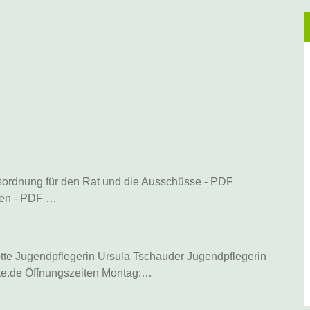
ordnung für den Rat und die Ausschüsse - PDF
den - PDF …
te Jugendpflegerin Ursula Tschauder Jugendpflegerin
tte.de Öffnungszeiten Montag:…