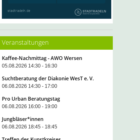
Veranstaltungen
Kaffee-Nachmittag - AWO Wersen
05.08.2026 14:30 - 16:30
Suchtberatung der Diakonie WesT e. V.
06.08.2026 14:30 - 17:00
Pro Urban Beratungstag
06.08.2026 16:00 - 19:00
Jungbläser*innen
06.08.2026 18:45 - 18:45
Treffen des Kunstkreises