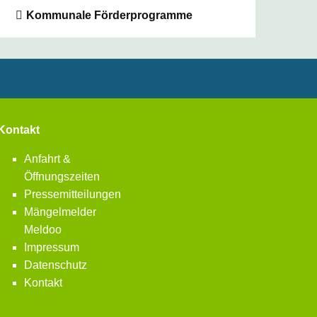
Kommunale Förderprogramme
Kontakt
Anfahrt &
Öffnungszeiten
Pressemitteilungen
Mängelmelder
Meldoo
Impressum
Datenschutz
Kontakt