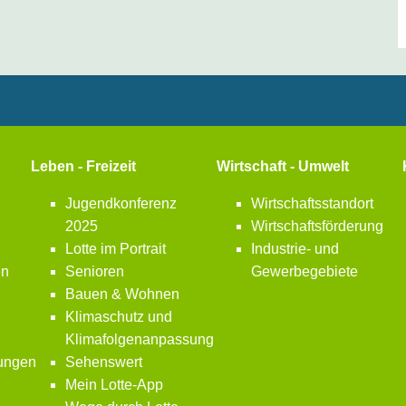
Leben - Freizeit
Wirtschaft - Umwelt
Jugendkonferenz
Wirtschaftsstandort
2025
Wirtschaftsförderung
Lotte im Portrait
Industrie- und
en
Senioren
Gewerbegebiete
Bauen & Wohnen
Klimaschutz und
Klimafolgenanpassung
bungen
Sehenswert
Mein Lotte-App