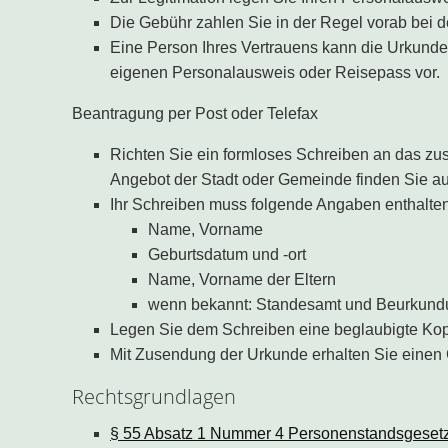
Die Gebühr zahlen Sie in der Regel vorab bei 
Eine Person Ihres Vertrauens kann die Urkunde fü
eigenen Personalausweis oder Reisepass vor.
Beantragung per Post oder Telefax
Richten Sie ein formloses Schreiben an das zus
Angebot der Stadt oder Gemeinde finden Sie auc
Ihr Schreiben muss folgende Angaben enthalten
Name, Vorname
Geburtsdatum und -ort
Name, Vorname der Eltern
wenn bekannt: Standesamt und Beurkun
Legen Sie dem Schreiben eine beglaubigte Kop
Mit Zusendung der Urkunde erhalten Sie einen 
Rechtsgrundlagen
§ 55 Absatz 1 Nummer 4 Personenstandsgesetz