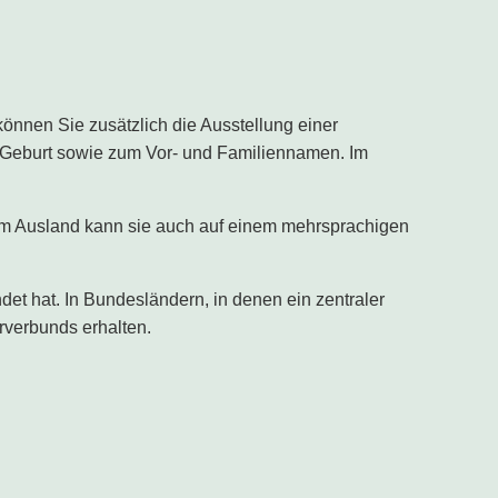
können Sie zusätzlich die Ausstellung einer
 Geburt sowie zum Vor- und Familiennamen. Im
m Ausland kann sie auch auf einem mehrsprachigen
et hat. In Bundesländern, in denen ein zentraler
rverbunds erhalten.