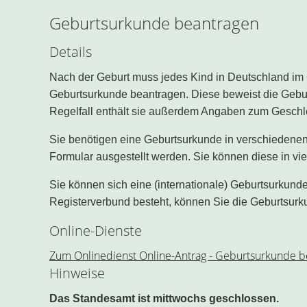
Geburtsurkunde beantragen
Details
Nach der Geburt muss jedes Kind in Deutschland im Ge
Geburtsurkunde beantragen. Diese beweist die Gebu
Regelfall enthält sie außerdem Angaben zum Geschl
Sie benötigen eine Geburtsurkunde in verschieden
Formular ausgestellt werden. Sie können diese in v
Sie können sich eine (internationale) Geburtsurkunde
Registerverbund besteht, können Sie die Geburtsurk
Online-Dienste
Zum Onlinedienst Online-Antrag - Geburtsurkunde b
Hinweise
Das Standesamt ist mittwochs geschlossen.