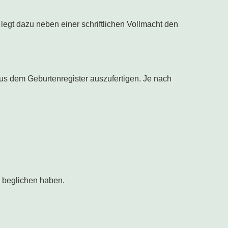
 legt dazu neben einer schriftlichen Vollmacht den
us dem Geburtenregister auszufertigen. Je nach
n beglichen haben.