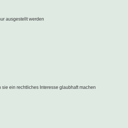
ur ausgestellt werden
sie ein rechtliches Interesse glaubhaft machen