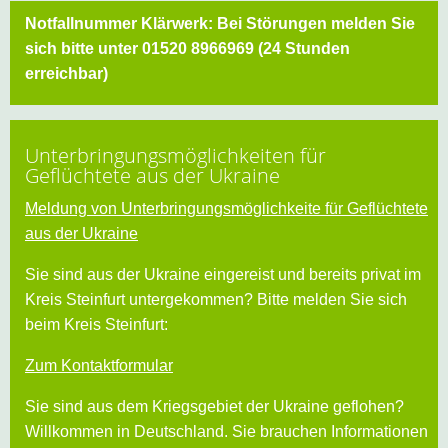
Notfallnummer Klärwerk: Bei Störungen melden Sie
sich bitte unter 01520 8966969 (24 Stunden
erreichbar)
Unterbringungsmöglichkeiten für
Geflüchtete aus der Ukraine
Meldung von Unterbringungsmöglichkeite für Geflüchtete
aus der Ukraine
Sie sind aus der Ukraine eingereist und bereits privat im
Kreis Steinfurt untergekommen? Bitte melden Sie sich
beim Kreis Steinfurt:
Zum Kontaktformular
Sie sind aus dem Kriegsgebiet der Ukraine geflohen?
Willkommen in Deutschland. Sie brauchen Informationen