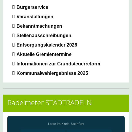
Bürgerservice
Veranstaltungen
Bekanntmachungen
Stellenausschreibungen
Entsorgungskalender 2026
Aktuelle Gremientermine
Informationen zur Grundsteuerreform
Kommunalwahlergebnisse 2025
Radelmeter STADTRADELN