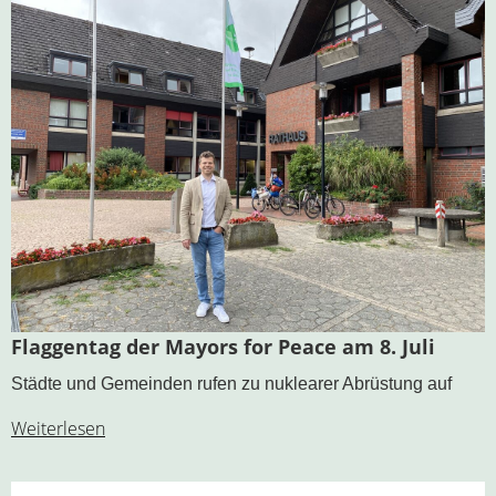
Flaggentag der Mayors for Peace am 8. Juli
Städte und Gemeinden rufen zu nuklearer Abrüstung auf
Weiterlesen