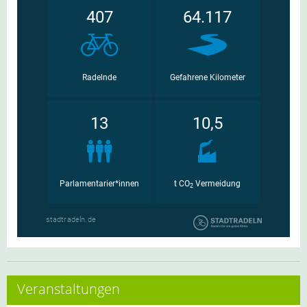
Veranstaltungen