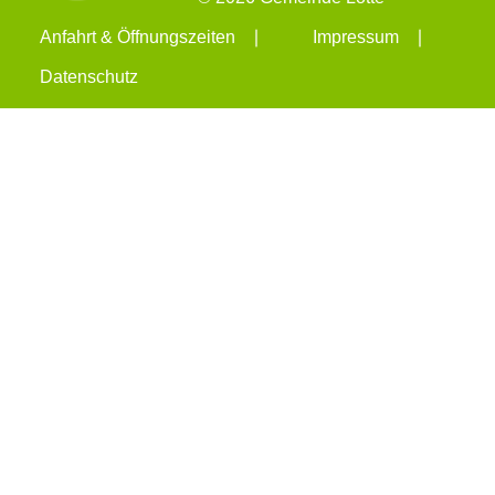
Anfahrt & Öffnungszeiten
Impressum
Datenschutz