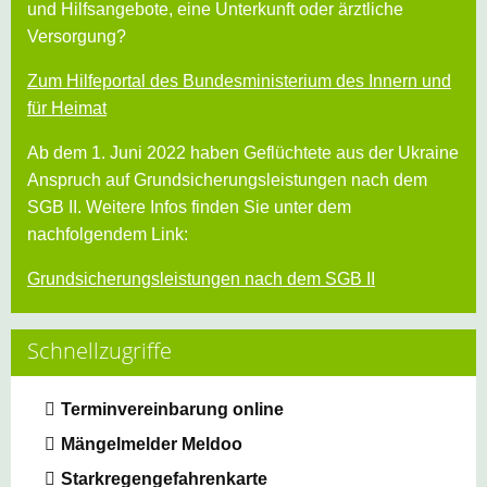
und Hilfsangebote, eine Unterkunft oder ärztliche
Versorgung?
Zum Hilfeportal des Bundesministerium des Innern und
für Heimat
Ab dem 1. Juni 2022 haben Geflüchtete aus der Ukraine
Anspruch auf Grundsicherungsleistungen nach dem
SGB II. Weitere Infos finden Sie unter dem
nachfolgendem Link:
Grundsicherungsleistungen nach dem SGB II
Schnellzugriffe
Terminvereinbarung online
Mängelmelder Meldoo
Starkregengefahrenkarte