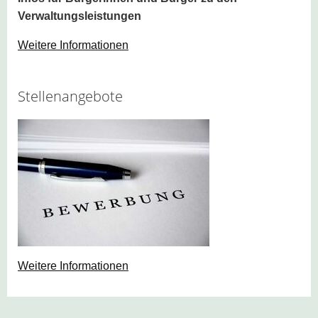
Verwaltungsleistungen
Weitere Informationen
Stellenangebote
Weitere Informationen