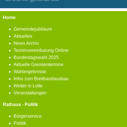
Home
Gemeindejubiläum
Aktuelles
News Archiv
Terminvereinbarung Online
Bundestagswahl 2025
Aktuelle Gremientermine
Wahlergebnisse
Infos zum Breitbandausbau
Wetter in Lotte
Veranstaltungen
Rathaus - Politik
Bürgerservice
Politik