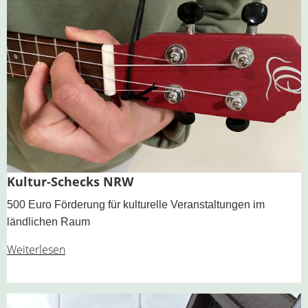
Kultur-Schecks NRW
500 Euro Förderung für kulturelle Veranstaltungen im
ländlichen Raum
Weiterlesen