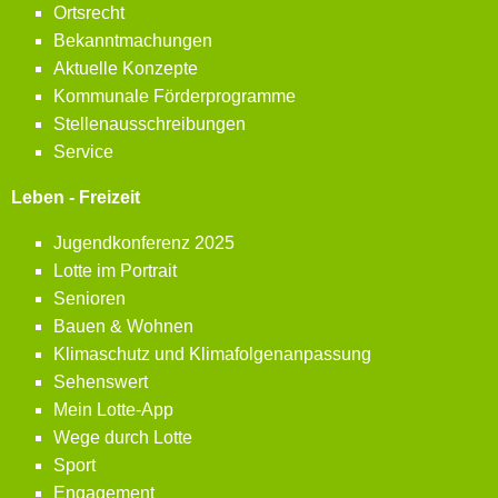
Ortsrecht
Bekanntmachungen
Aktuelle Konzepte
Kommunale Förderprogramme
Stellenausschreibungen
Service
Leben - Freizeit
Jugendkonferenz 2025
Lotte im Portrait
Senioren
Bauen & Wohnen
Klimaschutz und Klimafolgenanpassung
Sehenswert
Mein Lotte-App
Wege durch Lotte
Sport
Engagement