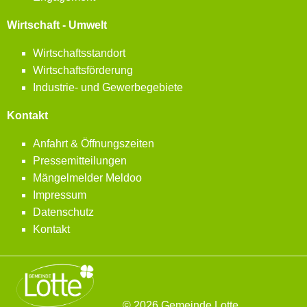
Wirtschaft - Umwelt
Wirtschaftsstandort
Wirtschaftsförderung
Industrie- und Gewerbegebiete
Kontakt
Anfahrt & Öffnungszeiten
Pressemitteilungen
Mängelmelder Meldoo
Impressum
Datenschutz
Kontakt
© 2026 Gemeinde Lotte