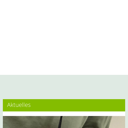
Aktuelles