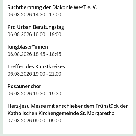
Suchtberatung der Diakonie WesT e. V.
06.08.2026 14:30 - 17:00
Pro Urban Beratungstag
06.08.2026 16:00 - 19:00
Jungbläser*innen
06.08.2026 18:45 - 18:45
Treffen des Kunstkreises
06.08.2026 19:00 - 21:00
Posaunenchor
06.08.2026 19:30 - 19:30
Herz-Jesu Messe mit anschließendem Frühstück der
Katholischen Kirchengemeinde St. Margaretha
07.08.2026 09:00 - 09:00