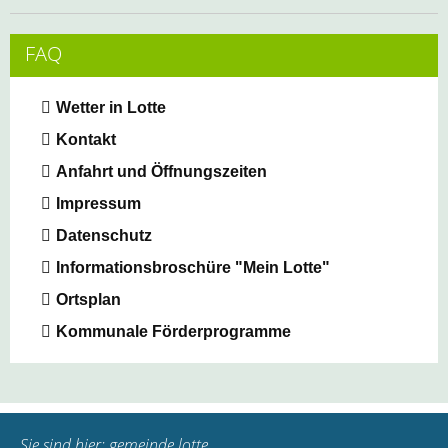
FAQ
Wetter in Lotte
Kontakt
Anfahrt und Öffnungszeiten
Impressum
Datenschutz
Informationsbroschüre "Mein Lotte"
Ortsplan
Kommunale Förderprogramme
Sie sind hier:
gemeinde lotte