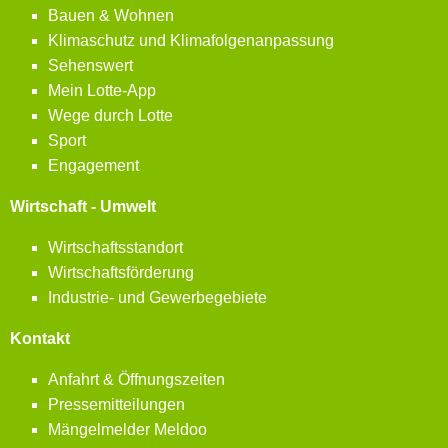
Bauen & Wohnen
Klimaschutz und Klimafolgenanpassung
Sehenswert
Mein Lotte-App
Wege durch Lotte
Sport
Engagement
Wirtschaft - Umwelt
Wirtschaftsstandort
Wirtschaftsförderung
Industrie- und Gewerbegebiete
Kontakt
Anfahrt & Öffnungszeiten
Pressemitteilungen
Mängelmelder Meldoo