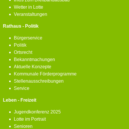
Wetter in Lotte
Veranstaltungen
Rathaus - Politik
Bürgerservice
Politik
Ortsrecht
Bekanntmachungen
Aktuelle Konzepte
Kommunale Förderprogramme
Stellenausschreibungen
Service
Leben - Freizeit
Jugendkonferenz 2025
Lotte im Portrait
Senioren