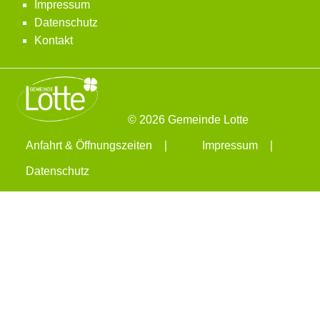
Impressum
Datenschutz
Kontakt
© 2026 Gemeinde Lotte
Anfahrt & Öffnungszeiten
Impressum
Datenschutz