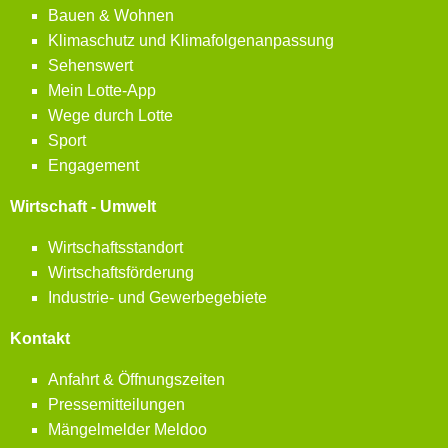
Bauen & Wohnen
Klimaschutz und Klimafolgenanpassung
Sehenswert
Mein Lotte-App
Wege durch Lotte
Sport
Engagement
Wirtschaft - Umwelt
Wirtschaftsstandort
Wirtschaftsförderung
Industrie- und Gewerbegebiete
Kontakt
Anfahrt & Öffnungszeiten
Pressemitteilungen
Mängelmelder Meldoo