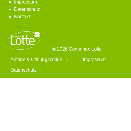
Impressum
Datenschutz
Kontakt
© 2026 Gemeinde Lotte
Anfahrt & Öffnungszeiten
Impressum
Datenschutz