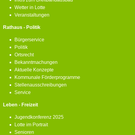
Wetter in Lotte
Veranstaltungen
Rathaus - Politik
Bürgerservice
Politik
Ortsrecht
Bekanntmachungen
Aktuelle Konzepte
Kommunale Förderprogramme
Stellenausschreibungen
Service
Leben - Freizeit
Jugendkonferenz 2025
Lotte im Portrait
Senioren