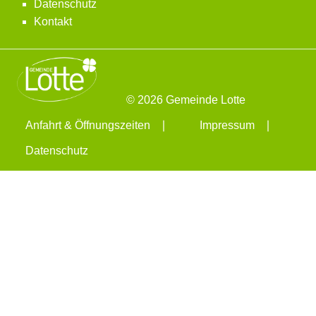
Datenschutz
Kontakt
© 2026 Gemeinde Lotte
Anfahrt & Öffnungszeiten
Impressum
Datenschutz