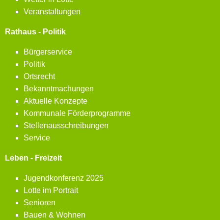
Veranstaltungen
Rathaus - Politik
Bürgerservice
Politik
Ortsrecht
Bekanntmachungen
Aktuelle Konzepte
Kommunale Förderprogramme
Stellenausschreibungen
Service
Leben - Freizeit
Jugendkonferenz 2025
Lotte im Portrait
Senioren
Bauen & Wohnen