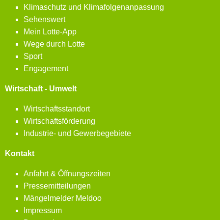
Klimaschutz und Klimafolgenanpassung
Sehenswert
Mein Lotte-App
Wege durch Lotte
Sport
Engagement
Wirtschaft - Umwelt
Wirtschaftsstandort
Wirtschaftsförderung
Industrie- und Gewerbegebiete
Kontakt
Anfahrt & Öffnungszeiten
Pressemitteilungen
Mängelmelder Meldoo
Impressum