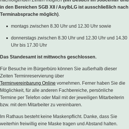
in den Bereichen SGB XII / AsylbLG ist ausschließlich nach
Terminabsprache möglich)
.
montags zwischen 8.30 Uhr und 12.30 Uhr sowie
donnerstags zwischen 8.30 Uhr und 12.30 Uhr und 14.30
Uhr bis 17.30 Uhr
Das Standesamt ist mittwochs geschlossen.
Für Besuche im Bürgerbüro können Sie außerhalb dieser
Zeiten Terminreservierung über
Terminvereinbarung Online
vornehmen. Ferner haben Sie die
Möglichkeit, für alle anderen Fachbereiche, persönliche
Termine per Telefon oder Mail mit der jeweiligen Mitarbeiterin
bzw. mit dem Mitarbeiter zu vereinbaren.
Im Rathaus besteht keine Maskenpflicht. Danke, dass Sie
weiterhin freiwillig eine Maske tragen und Abstand halten.