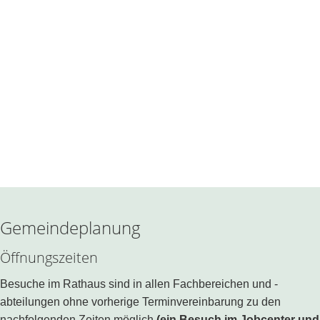
Gemeindeplanung
Öffnungszeiten
Besuche im Rathaus sind in allen Fachbereichen und -
abteilungen ohne vorherige Terminvereinbarung zu den
nachfolgenden Zeiten möglich
(ein Besuch im Jobcenter und