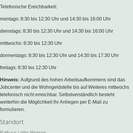
Telefonische Ereichbarkeit:
montags: 8:30 bis 12:30 Uhr und 14:30 bis 16:00 Uhr
dienstags: 8:30 bis 12:30 Uhr und 14:30 bis 16:00 Uhr
mittwochs: 8:30 bis 12:30 Uhr
donnerstags: 8:30 bis 12:30 Uhr und 14:30 bis 17:30 Uhr
freitags: 8:30 bis 12:30 Uhr
Hinweis:
Aufgrund des hohen Arbeitsaufkommens sind das
Jobcenter und die Wohngeldstelle bis auf Weiteres mittwochs
telefonisch nicht erreichbar. Selbstverständlich besteht
weiterhin die Möglichkeit Ihr Anliegen per E-Mail zu
formulieren.
Standort
Rathaus Lotte-Wersen