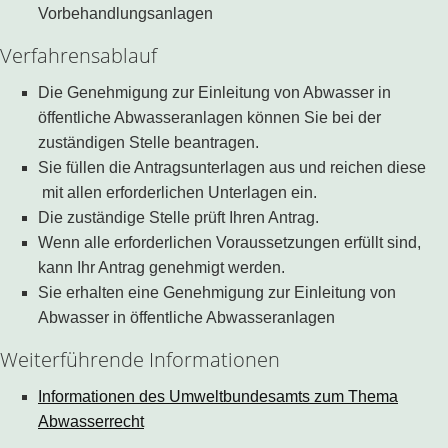
Vorbehandlungsanlagen
Verfahrensablauf
Die Genehmigung zur Einleitung von Abwasser in
öffentliche Abwasseranlagen können Sie bei der
zuständigen Stelle beantragen.
Sie füllen die Antragsunterlagen aus und reichen diese
mit allen erforderlichen Unterlagen ein.
Die zuständige Stelle prüft Ihren Antrag.
Wenn alle erforderlichen Voraussetzungen erfüllt sind,
kann Ihr Antrag genehmigt werden.
Sie erhalten eine Genehmigung zur Einleitung von
Abwasser in öffentliche Abwasseranlagen
Weiterführende Informationen
Informationen des Umweltbundesamts zum Thema
Abwasserrecht