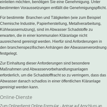
einleiten möchten, benötigen Sie eine Genehmigung. Unter
bestimmten Voraussetzungen entfällt die Genehmigungspflicht.
Für bestimmte Branchen und Tätigkeiten (wie zum Beispiel
Chemische Industrie, Papierherstellung, Metallverarbeitung,
Kühlwassernutzung), sind im Abwasser Schadstoffe zu
erwarten, die in einer kommunalen Kläranlage nicht
ausreichend gereinigt werden. Hierfür sind Anforderungen in
den branchenspezifischen Anhängen der Abwasserverordnung
festgelegt.
Zur Einhaltung dieser Anforderungen sind besondere
Maßnahmen und Abwasservorbehandlungsanlagen
erforderlich, um die Schadstofffracht so zu verringern, dass das
Abwasser danach schadlos in einer öffentlichen Kläranlage
gereinigt werden kann.
Online-Dienste
Zum Onlinedienst Online-Formular - Antrag auf Anschluss an