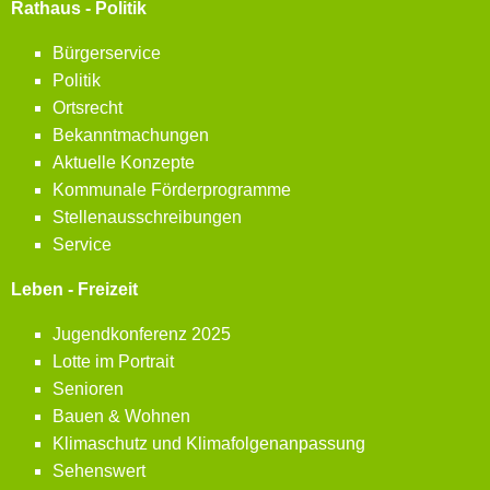
Rathaus - Politik
Bürgerservice
Politik
Ortsrecht
Bekanntmachungen
Aktuelle Konzepte
Kommunale Förderprogramme
Stellenausschreibungen
Service
Leben - Freizeit
Jugendkonferenz 2025
Lotte im Portrait
Senioren
Bauen & Wohnen
Klimaschutz und Klimafolgenanpassung
Sehenswert