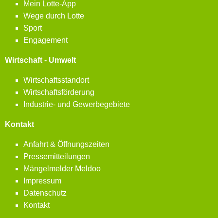
Mein Lotte-App
Wege durch Lotte
Sport
Engagement
Wirtschaft - Umwelt
Wirtschaftsstandort
Wirtschaftsförderung
Industrie- und Gewerbegebiete
Kontakt
Anfahrt & Öffnungszeiten
Pressemitteilungen
Mängelmelder Meldoo
Impressum
Datenschutz
Kontakt