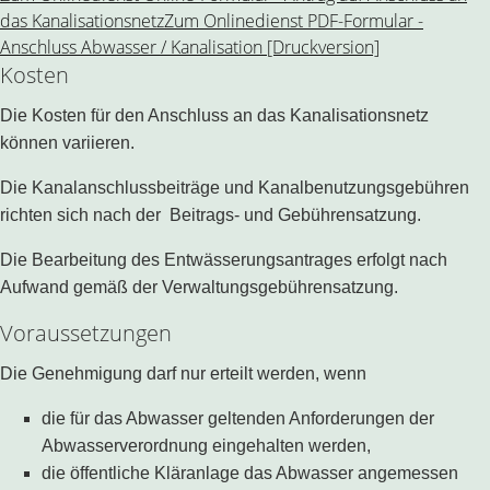
das Kanalisationsnetz
Zum Onlinedienst PDF-Formular -
Anschluss Abwasser / Kanalisation [Druckversion]
Kosten
Die Kosten für den Anschluss an das Kanalisationsnetz
können variieren.
Die Kanalanschlussbeiträge und Kanalbenutzungsgebühren
richten sich nach der Beitrags- und Gebührensatzung.
Die Bearbeitung des Entwässerungsantrages erfolgt nach
Aufwand gemäß der Verwaltungsgebührensatzung.
Voraussetzungen
Die Genehmigung darf nur erteilt werden, wenn
die für das Abwasser geltenden Anforderungen der
Abwasserverordnung eingehalten werden,
die öffentliche Kläranlage das Abwasser angemessen