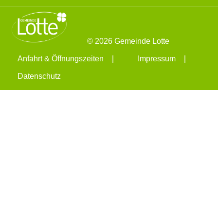
© 2026 Gemeinde Lotte
Anfahrt & Öffnungszeiten
Impressum
Datenschutz