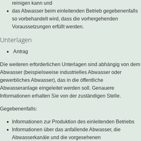
reinigen kann und
das Abwasser beim einleitenden Betrieb gegebenenfalls
so vorbehandelt wird, dass die vorhergehenden
Voraussetzungen erfüllt werden.
Unterlagen
Antrag
Die weiteren erforderlichen Unterlagen sind abhängig von dem
Abwasser (beispielsweise industrielles Abwasser oder
gewerbliches Abwasser), das in die öffentliche
Abwasseranlage eingeleitet werden soll. Genauere
Informationen erhalten Sie von der zuständigen Stelle.
Gegebenenfalls:
Informationen zur Produktion des einleitenden Betriebs
Informationen über das anfallende Abwasser, die
Abwasserkanäle und die vorgesehenen