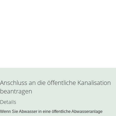
Anschluss an die öffentliche Kanalisation
beantragen
Details
Wenn Sie Abwasser in eine öffentliche Abwasseranlage