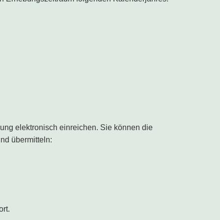
ng elektronisch einreichen. Sie können die
nd übermitteln:
ort.