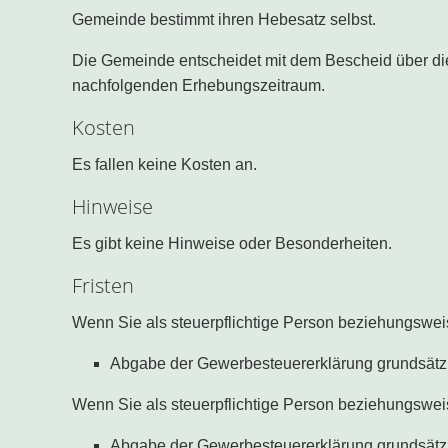
Gemeinde bestimmt ihren Hebesatz selbst.
Die Gemeinde entscheidet mit dem Bescheid über di
nachfolgenden Erhebungszeitraum.
Kosten
Es fallen keine Kosten an.
Hinweise
Es gibt keine Hinweise oder Besonderheiten.
Fristen
Wenn Sie als steuerpflichtige Person beziehungswei
Abgabe der Gewerbesteuererklärung grundsätzl
Wenn Sie als steuerpflichtige Person beziehungswei
Abgabe der Gewerbesteuererklärung grundsätzl