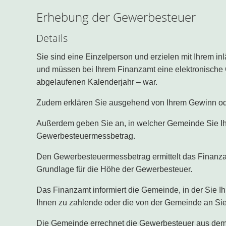
Erhebung der Gewerbesteuer
Details
Sie sind eine Einzelperson und erzielen mit Ihrem 
und müssen bei Ihrem Finanzamt eine elektronische 
abgelaufenen Kalenderjahr – war.
Zudem erklären Sie ausgehend von Ihrem Gewinn od
Außerdem geben Sie an, in welcher Gemeinde Sie Ih
Gewerbesteuermessbetrag.
Den Gewerbesteuermessbetrag ermittelt das Finanzamt
Grundlage für die Höhe der Gewerbesteuer.
Das Finanzamt informiert die Gemeinde, in der Sie 
Ihnen zu zahlende oder die von der Gemeinde an Sie
Die Gemeinde errechnet die Gewerbesteuer aus dem