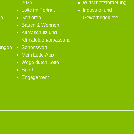
2025
Wirtschaftsförderung
Lotte im Portrait
Industrie- und
en
Senioren
Gewerbegebiete
Bauen & Wohnen
Klimaschutz und
Klimafolgenanpassung
bungen
Sehenswert
Mein Lotte-App
Wege durch Lotte
Sport
Engagement