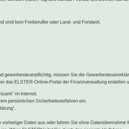
 sind kein Freiberufler oder Land- und Forstwirt.
d gewerbesteuerpflichtig, müssen Sie die Gewerbesteuererkläru
er das ELSTER-Online-Portal der Finanzverwaltung erstellen u
zamt" im Internet.
em persönlichen Sicherheitsverfahren ein.
ärung“.
 vorheriger Daten aus oder fahren Sie ohne Datenübernahme f