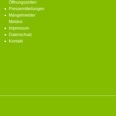
Öffnungszeiten
Pressemitteilungen
Mängelmelder
Meldoo
Impressum
Datenschutz
Kontakt