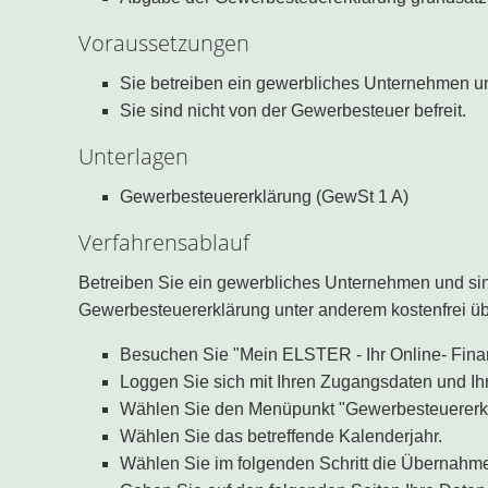
Voraussetzungen
Sie betreiben ein gewerbliches Unternehmen und
Sie sind nicht von der Gewerbesteuer befreit.
Unterlagen
Gewerbesteuererklärung (GewSt 1 A)
Verfahrensablauf
Betreiben Sie ein gewerbliches Unternehmen und sin
Gewerbesteuererklärung unter anderem kostenfrei üb
Besuchen Sie "Mein ELSTER - Ihr Online- Finan
Loggen Sie sich mit Ihren Zugangsdaten und Ihr
Wählen Sie den Menüpunkt "Gewerbesteuererkl
Wählen Sie das betreffende Kalenderjahr.
Wählen Sie im folgenden Schritt die Übernahme