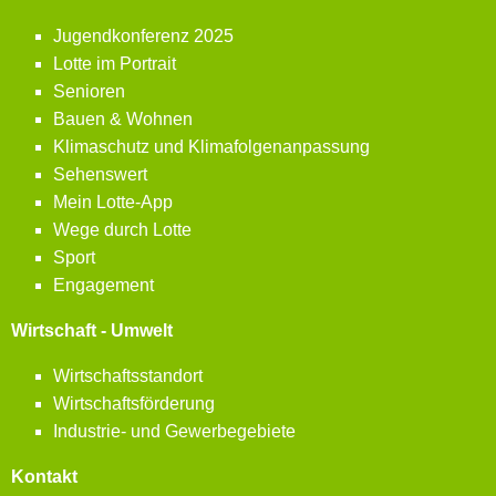
Jugendkonferenz 2025
Lotte im Portrait
Senioren
Bauen & Wohnen
Klimaschutz und Klimafolgenanpassung
Sehenswert
Mein Lotte-App
Wege durch Lotte
Sport
Engagement
Wirtschaft - Umwelt
Wirtschaftsstandort
Wirtschaftsförderung
Industrie- und Gewerbegebiete
Kontakt