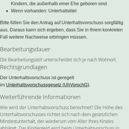
Kindern, die außerhalb einer Ehe geboren sind
Wenn vorhanden: Unterhaltstitel
Bitte füllen Sie den Antrag auf Unterhaltsvorschuss sorgfältig
aus. Daraus kann sich ergeben, dass Sie in Ihrem konkreten
Fall weitere Nachweise erbringen müssen.
Bearbeitungsdauer
Die Bearbeitungszeit unterscheidet sich je nach Wohnort.
Rechtsgrundlagen
Der Unterhaltsvorschuss ist geregelt
im
Unterhaltsvorschussgesetz (UhVorschG)
.
Weiterführende Informationen
Wie wird der Unterhaltsvorschuss berechnet? Die Höhe des
Unterhaltsvorschusses richtet sich nach dem gesetzlichen
Mindestunterhalt, der wiederum vom Alter Ihres Kindes
abhängt. Das Kindergeld wird beim Unterhaltsvorschuss in