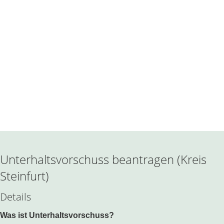
Unterhaltsvorschuss beantragen (Kreis
Steinfurt)
Details
Was ist Unterhaltsvorschuss?