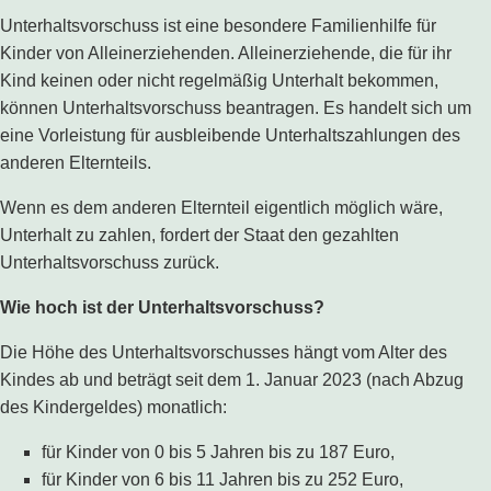
Unterhaltsvorschuss ist eine besondere Familienhilfe für
Kinder von Alleinerziehenden. Alleinerziehende, die für ihr
Kind keinen oder nicht regelmäßig Unterhalt bekommen,
können Unterhaltsvorschuss beantragen. Es handelt sich um
eine Vorleistung für ausbleibende Unterhaltszahlungen des
anderen Elternteils.
Wenn es dem anderen Elternteil eigentlich möglich wäre,
Unterhalt zu zahlen, fordert der Staat den gezahlten
Unterhaltsvorschuss zurück.
Wie hoch ist der Unterhaltsvorschuss?
Die Höhe des Unterhaltsvorschusses hängt vom Alter des
Kindes ab und beträgt seit dem 1. Januar 2023 (nach Abzug
des Kindergeldes) monatlich:
für Kinder von 0 bis 5 Jahren bis zu 187 Euro,
für Kinder von 6 bis 11 Jahren bis zu 252 Euro,