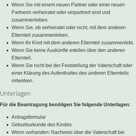
Wenn Sie mit einem neuen Partner oder einer neuen
Partnerin verheiratet oder verpartnert sind und
zusammenleben.
Wenn Sie, ob verheiratet oder nicht, mit dem anderen
Elternteil zusammenleben.
Wenn Ihr Kind mit dem anderen Elternteil zusammenlebt.
Wenn Sie keine Auskünfte erteilen über den anderen
Elternteil.
Wenn Sie nicht bei der Feststellung der Vaterschaft oder
einer Klärung des Aufenthaltes des anderen Elternteils
mitwirken.
Unterlagen
Für die Beantragung benötigen Sie folgende Unterlagen:
Antragsformular
Geburtsurkunde des Kindes
Wenn vorhanden: Nachweis über die Vaterschaft bei