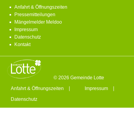
Anfahrt & Öffnungszeiten
Pressemitteilungen
Mängelmelder Meldoo
Impressum
Datenschutz
Kontakt
© 2026 Gemeinde Lotte
Anfahrt & Öffnungszeiten
Impressum
Datenschutz