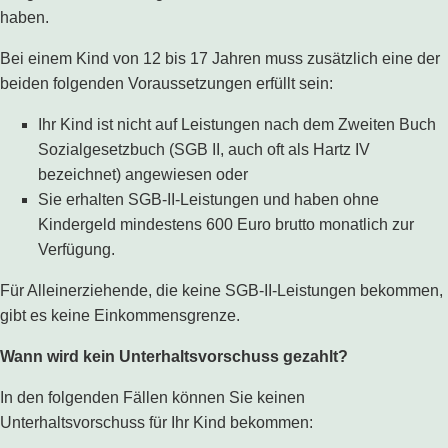
haben.
Bei einem Kind von 12 bis 17 Jahren muss zusätzlich eine der
beiden folgenden Voraussetzungen erfüllt sein:
Ihr Kind ist nicht auf Leistungen nach dem Zweiten Buch
Sozialgesetzbuch (SGB II, auch oft als Hartz IV
bezeichnet) angewiesen oder
Sie erhalten SGB-II-Leistungen und haben ohne
Kindergeld mindestens 600 Euro brutto monatlich zur
Verfügung.
Für Alleinerziehende, die keine SGB-II-Leistungen bekommen,
gibt es keine Einkommensgrenze.
Wann wird kein Unterhaltsvorschuss gezahlt?
In den folgenden Fällen können Sie keinen
Unterhaltsvorschuss für Ihr Kind bekommen: