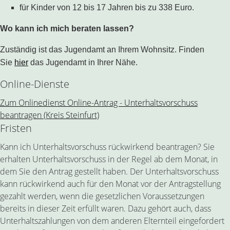
für Kinder von 12 bis 17 Jahren bis zu 338 Euro.
Wo kann ich mich beraten lassen?
Zuständig ist das Jugendamt an Ihrem Wohnsitz. Finden
Sie
hier
das Jugendamt in Ihrer Nähe.
Online-Dienste
Zum Onlinedienst Online-Antrag - Unterhaltsvorschuss
beantragen (Kreis Steinfurt)
Fristen
Kann ich Unterhaltsvorschuss rückwirkend beantragen? Sie
erhalten Unterhaltsvorschuss in der Regel ab dem Monat, in
dem Sie den Antrag gestellt haben. Der Unterhaltsvorschuss
kann rückwirkend auch für den Monat vor der Antragstellung
gezahlt werden, wenn die gesetzlichen Voraussetzungen
bereits in dieser Zeit erfüllt waren. Dazu gehört auch, dass
Unterhaltszahlungen von dem anderen Elternteil eingefordert