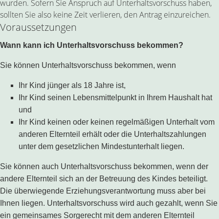
wurden. Sofern Sie Anspruch auf Unterhaltsvorschuss haben,
sollten Sie also keine Zeit verlieren, den Antrag einzureichen.
Voraussetzungen
Wann kann ich Unterhaltsvorschuss bekommen?
Sie können Unterhaltsvorschuss bekommen, wenn
Ihr Kind jünger als 18 Jahre ist,
Ihr Kind seinen Lebensmittelpunkt in Ihrem Haushalt hat
und
Ihr Kind keinen oder keinen regelmäßigen Unterhalt vom
anderen Elternteil erhält oder die Unterhaltszahlungen
unter dem gesetzlichen Mindestunterhalt liegen.
Sie können auch Unterhaltsvorschuss bekommen, wenn der
andere Elternteil sich an der Betreuung des Kindes beteiligt.
Die überwiegende Erziehungsverantwortung muss aber bei
Ihnen liegen. Unterhaltsvorschuss wird auch gezahlt, wenn Sie
ein gemeinsames Sorgerecht mit dem anderen Elternteil