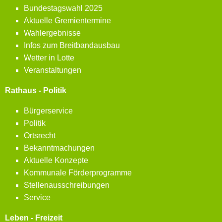
Bundestagswahl 2025
Aktuelle Gremientermine
Wahlergebnisse
Infos zum Breitbandausbau
Wetter in Lotte
Veranstaltungen
Rathaus - Politik
Bürgerservice
Politik
Ortsrecht
Bekanntmachungen
Aktuelle Konzepte
Kommunale Förderprogramme
Stellenausschreibungen
Service
Leben - Freizeit