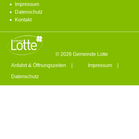
Impressum
Datenschutz
Kontakt
© 2026 Gemeinde Lotte
Anfahrt & Öffnungszeiten
Impressum
Datenschutz