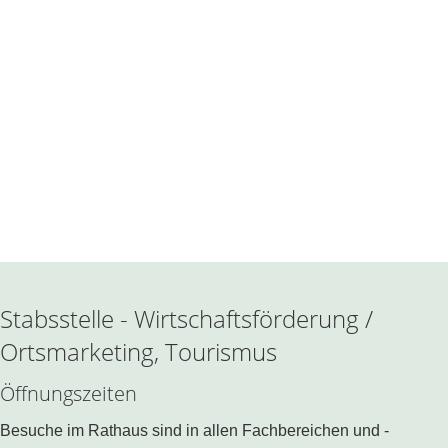
Stabsstelle - Wirtschaftsförderung /
Ortsmarketing, Tourismus
Öffnungszeiten
Besuche im Rathaus sind in allen Fachbereichen und -