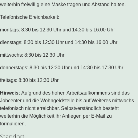
weiterhin freiwillig eine Maske tragen und Abstand halten.
Telefonische Ereichbarkeit:
montags: 8:30 bis 12:30 Uhr und 14:30 bis 16:00 Uhr
dienstags: 8:30 bis 12:30 Uhr und 14:30 bis 16:00 Uhr
mittwochs: 8:30 bis 12:30 Uhr
donnerstags: 8:30 bis 12:30 Uhr und 14:30 bis 17:30 Uhr
freitags: 8:30 bis 12:30 Uhr
Hinweis:
Aufgrund des hohen Arbeitsaufkommens sind das
Jobcenter und die Wohngeldstelle bis auf Weiteres mittwochs
telefonisch nicht erreichbar. Selbstverständlich besteht
weiterhin die Möglichkeit Ihr Anliegen per E-Mail zu
formulieren.
Standort