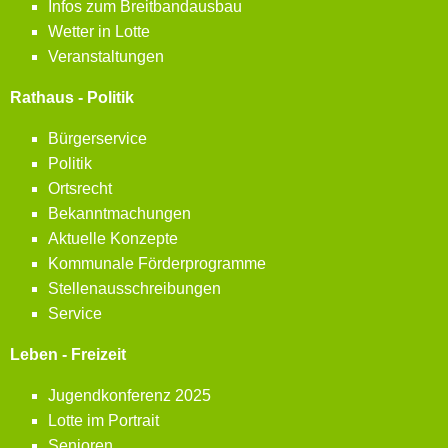
Infos zum Breitbandausbau
Wetter in Lotte
Veranstaltungen
Rathaus - Politik
Bürgerservice
Politik
Ortsrecht
Bekanntmachungen
Aktuelle Konzepte
Kommunale Förderprogramme
Stellenausschreibungen
Service
Leben - Freizeit
Jugendkonferenz 2025
Lotte im Portrait
Senioren