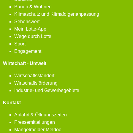
Bauen & Wohnen
Klimaschutz und Klimafolgenanpassung
Sehenswert
Mein Lotte-App
Wege durch Lotte
Sport
Engagement
Wirtschaft - Umwelt
Wirtschaftsstandort
Wirtschaftsförderung
Industrie- und Gewerbegebiete
Kontakt
Anfahrt & Öffnungszeiten
Pressemitteilungen
Mängelmelder Meldoo