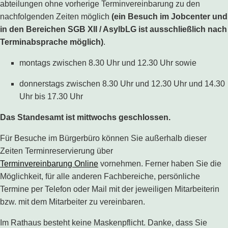
abteilungen ohne vorherige Terminvereinbarung zu den
nachfolgenden Zeiten möglich
(ein Besuch im Jobcenter und
in den Bereichen SGB XII / AsylbLG ist ausschließlich nach
Terminabsprache möglich)
.
montags zwischen 8.30 Uhr und 12.30 Uhr sowie
donnerstags zwischen 8.30 Uhr und 12.30 Uhr und 14.30
Uhr bis 17.30 Uhr
Das Standesamt ist mittwochs geschlossen.
Für Besuche im Bürgerbüro können Sie außerhalb dieser
Zeiten Terminreservierung über
Terminvereinbarung Online
vornehmen. Ferner haben Sie die
Möglichkeit, für alle anderen Fachbereiche, persönliche
Termine per Telefon oder Mail mit der jeweiligen Mitarbeiterin
bzw. mit dem Mitarbeiter zu vereinbaren.
Im Rathaus besteht keine Maskenpflicht. Danke, dass Sie