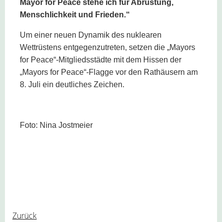
Mayor for Peace stehe ich für Abrüstung,
Menschlichkeit und Frieden.“
Um einer neuen Dynamik des nuklearen
Wettrüstens entgegenzutreten, setzen die „Mayors
for Peace“-Mitgliedsstädte mit dem Hissen der
„Mayors for Peace“-Flagge vor den Rathäusern am
8. Juli ein deutliches Zeichen.
Foto: Nina Jostmeier
Zurück