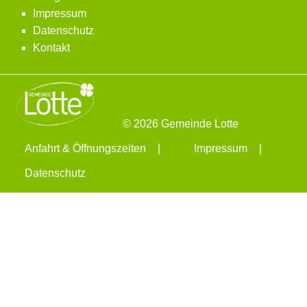
Impressum
Datenschutz
Kontakt
© 2026 Gemeinde Lotte
Anfahrt & Öffnungszeiten
Impressum
Datenschutz