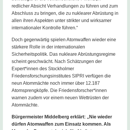
redlicher Absicht Verhandlungen zu führen und zum
Abschluss zu bringen, die zu nuklearer Abrüstung in
allen ihren Aspekten unter strikter und wirksamer
internationaler Kontrolle führen.“
Doch gegenwärtig spielen Atomwaffen wieder eine
stärkere Rolle in der internationalen
Sicherheitspolitik. Das nukleare Abrüstungsregime
scheint geschwächt. Nach Schätzungen der
Expert*innen des Stockholmer
Friedensforschungsinstitutes SIPRI verfügen die
neun Atommächte noch immer über 12.187
Atomsprengköpfe. Die Friedensforscher*innen
warnen zudem vor einem neuen Wettrüsten der
Atommächte.
Bürgermeister Middelberg erklärt: „Nie wieder
dürfen Atomwaffen zum Einsatz kommen. Als