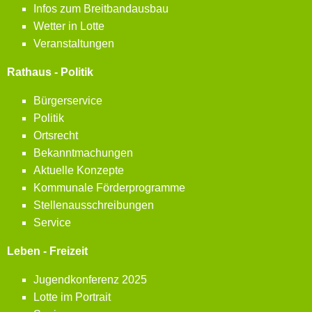
Infos zum Breitbandausbau
Wetter in Lotte
Veranstaltungen
Rathaus - Politik
Bürgerservice
Politik
Ortsrecht
Bekanntmachungen
Aktuelle Konzepte
Kommunale Förderprogramme
Stellenausschreibungen
Service
Leben - Freizeit
Jugendkonferenz 2025
Lotte im Portrait