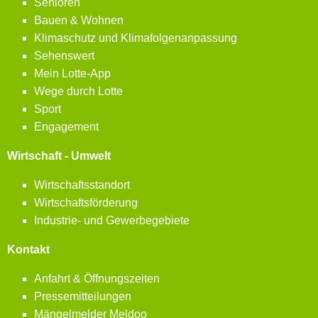
Senioren
Bauen & Wohnen
Klimaschutz und Klimafolgenanpassung
Sehenswert
Mein Lotte-App
Wege durch Lotte
Sport
Engagement
Wirtschaft - Umwelt
Wirtschaftsstandort
Wirtschaftsförderung
Industrie- und Gewerbegebiete
Kontakt
Anfahrt & Öffnungszeiten
Pressemitteilungen
Mängelmelder Meldoo