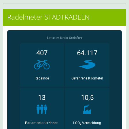
Radelmeter STADTRADELN