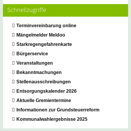
Schnellzugriffe
Terminvereinbarung online
Mängelmelder Meldoo
Starkregengefahrenkarte
Bürgerservice
Veranstaltungen
Bekanntmachungen
Stellenausschreibungen
Entsorgungskalender 2026
Aktuelle Gremientermine
Informationen zur Grundsteuerreform
Kommunalwahlergebnisse 2025