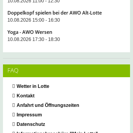
10.08.2026 11:00 - 12:30
Doppelkopf spielen bei der AWO Alt-Lotte
10.08.2026 15:00 - 16:30
Yoga - AWO Wersen
10.08.2026 17:30 - 18:30
FAQ
Wetter in Lotte
Kontakt
Anfahrt und Öffnungszeiten
Impressum
Datenschutz