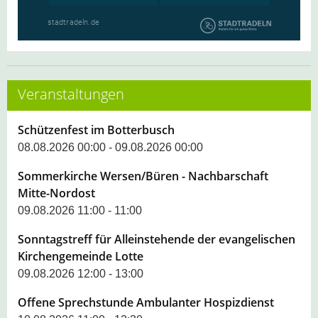
Veranstaltungen
Schützenfest im Botterbusch
08.08.2026 00:00 - 09.08.2026 00:00
Sommerkirche Wersen/Büren - Nachbarschaft
Mitte-Nordost
09.08.2026 11:00 - 11:00
Sonntagstreff für Alleinstehende der evangelischen
Kirchengemeinde Lotte
09.08.2026 12:00 - 13:00
Offene Sprechstunde Ambulanter Hospizdienst