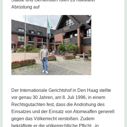
Abrüstung auf
Der Internationale Gerichtshof in Den Haag stellte
vor genau 30 Jahren, am 8. Juli 1996, in einem
Rechtsgutachten fest, dass die Androhung des
Einsatzes und der Einsatz von Atomwaffen generell
gegen das Völkerrecht verstoßen. Zudem
bekräftigte er die völkerrechtliche Pflicht, „in