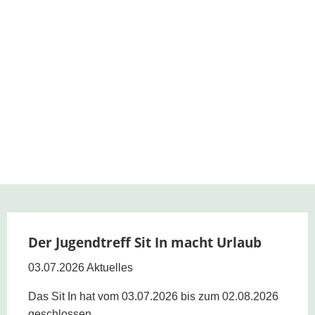
Der Jugendtreff Sit In macht Urlaub
03.07.2026
Aktuelles
Das Sit In hat vom 03.07.2026 bis zum 02.08.2026
geschlossen