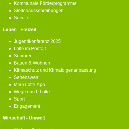
Kommunale Förderprogramme
Stellenausschreibungen
Service
Leben - Freizeit
Jugendkonferenz 2025
Lotte im Portrait
Senioren
Bauen & Wohnen
Klimaschutz und Klimafolgenanpassung
Sehenswert
Mein Lotte-App
Wege durch Lotte
Sport
Engagement
Wirtschaft - Umwelt