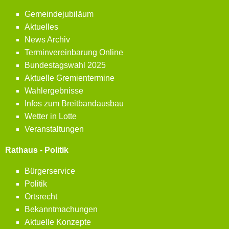
Gemeindejubiläum
Aktuelles
News Archiv
Terminvereinbarung Online
Bundestagswahl 2025
Aktuelle Gremientermine
Wahlergebnisse
Infos zum Breitbandausbau
Wetter in Lotte
Veranstaltungen
Rathaus - Politik
Bürgerservice
Politik
Ortsrecht
Bekanntmachungen
Aktuelle Konzepte