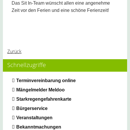
Das Sit In-Team wünscht allen eine angenehme
Zeit vor den Ferien und eine schöne Ferienzeit!
Zurück
Schnellzugriffe
Terminvereinbarung online
Mängelmelder Meldoo
Starkregengefahrenkarte
Bürgerservice
Veranstaltungen
Bekanntmachungen