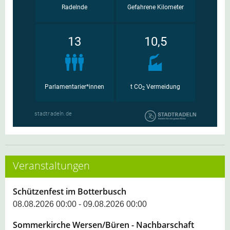
Veranstaltungen
Schützenfest im Botterbusch
08.08.2026 00:00 - 09.08.2026 00:00
Sommerkirche Wersen/Büren - Nachbarschaft