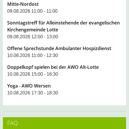
Mitte-Nordost
09.08.2026 11:00 - 11:00
Sonntagstreff für Alleinstehende der evangelischen
Kirchengemeinde Lotte
09.08.2026 12:00 - 13:00
Offene Sprechstunde Ambulanter Hospizdienst
10.08.2026 11:00 - 12:30
Doppelkopf spielen bei der AWO Alt-Lotte
10.08.2026 15:00 - 16:30
Yoga - AWO Wersen
10.08.2026 17:30 - 18:30
FAQ