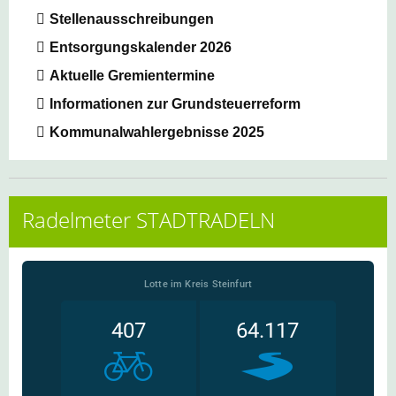
Stellenausschreibungen
Entsorgungskalender 2026
Aktuelle Gremientermine
Informationen zur Grundsteuerreform
Kommunalwahlergebnisse 2025
Radelmeter STADTRADELN