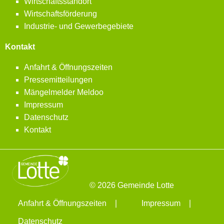
Wirtschaftsstandort
Wirtschaftsförderung
Industrie- und Gewerbegebiete
Kontakt
Anfahrt & Öffnungszeiten
Pressemitteilungen
Mängelmelder Meldoo
Impressum
Datenschutz
Kontakt
© 2026 Gemeinde Lotte
Anfahrt & Öffnungszeiten
Impressum
Datenschutz