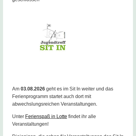
Am
03.08.2026
geht es im Sit In weiter und das
Ferienprogramm startet auch dort mit
abwechslungsreichen Veranstaltungen.
Unter
Ferienspaß in Lotte
findet ihr alle
Veranstaltungen!