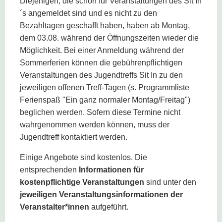
Diejenigen, die schon für Veranstaltungen des Sit In
´s angemeldet sind und es nicht zu den
Bezahltagen geschafft haben, haben ab Montag,
dem 03.08. während der Öffnungszeiten wieder die
Möglichkeit. Bei einer Anmeldung während der
Sommerferien können die gebührenpflichtigen
Veranstaltungen des Jugendtreffs Sit In zu den
jeweiligen offenen Treff-Tagen (s. Programmliste
Ferienspaß "Ein ganz normaler Montag/Freitag")
beglichen werden. Sofern diese Termine nicht
wahrgenommen werden können, muss der
Jugendtreff kontaktiert werden.
Einige Angebote sind kostenlos. Die
entsprechenden
Informationen für
kostenpflichtige Veranstaltungen
sind unter den
jeweiligen Veranstaltungsinformationen der
Veranstalter*innen
aufgeführt.