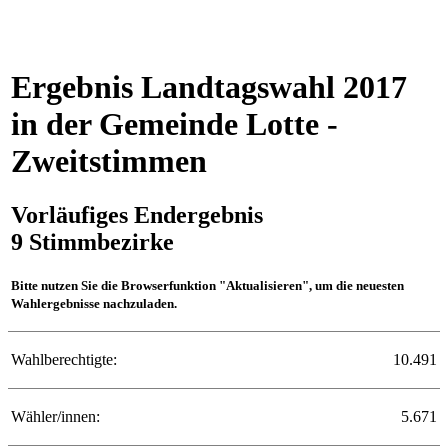
Ergebnis Landtagswahl 2017
in der Gemeinde Lotte -
Zweitstimmen
Vorläufiges Endergebnis
9 Stimmbezirke
Bitte nutzen Sie die Browserfunktion "Aktualisieren", um die neuesten
Wahlergebnisse nachzuladen.
Wahlberechtigte:
10.491
Wähler/innen:
5.671